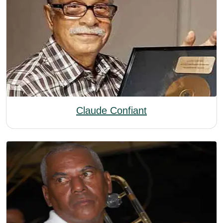
Claude Confiant