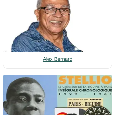
Alex Bernard