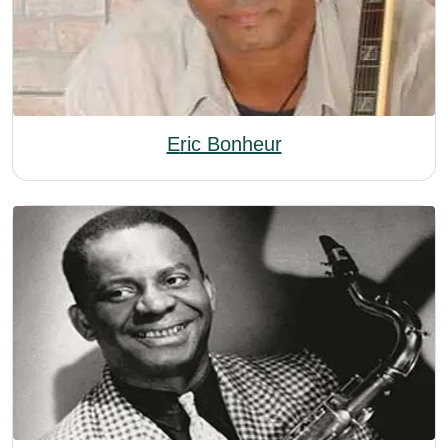
Eric Bonheur