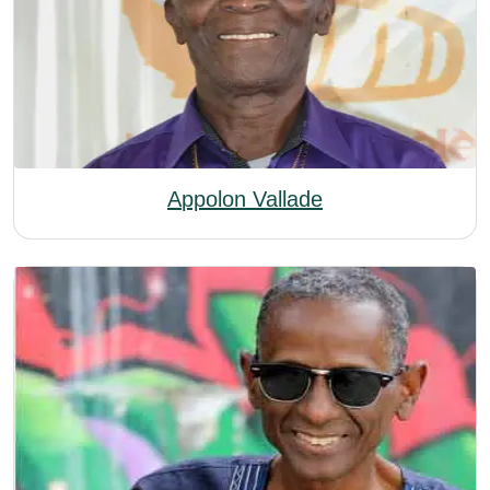
Appolon Vallade