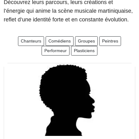
Découvrez leurs parcours, leurs créations et
l’énergie qui anime la scène musicale martiniquaise,
reflet d’une identité forte et en constante évolution.
Chanteurs
Comédiens
Groupes
Peintres
Performeur
Plasticiens