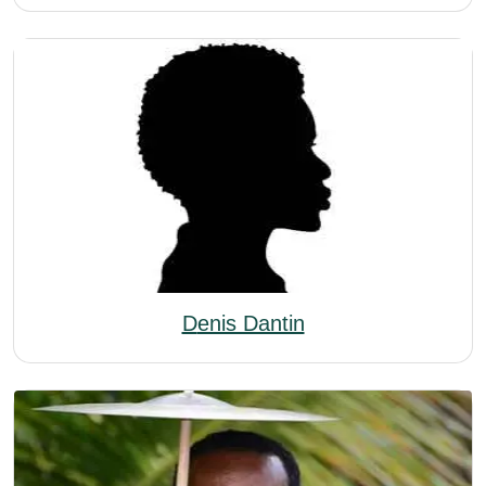
Denis Dantin