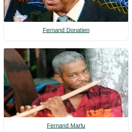
Fernand Donatien
Fernand Marlu