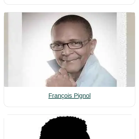
François Pignol