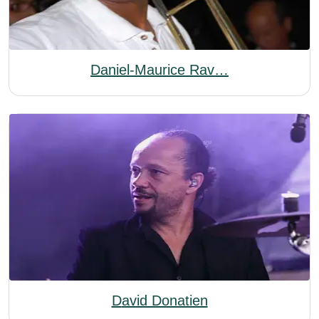
Daniel-Maurice Rav…
David Donatien