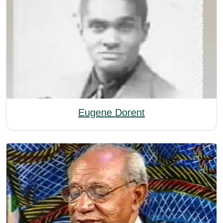
Eugene Dorent