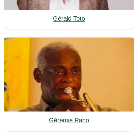
Gérald Toto
Gérémie Rano