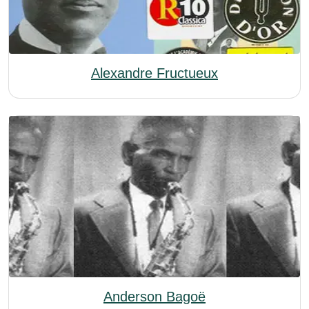
Alexandre Fructueux
Anderson Bagoë