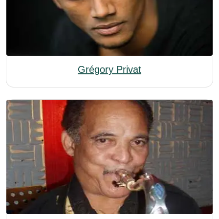
Grégory Privat