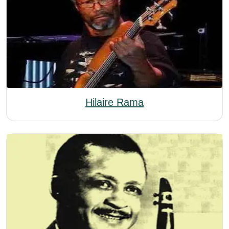
Hilaire Rama