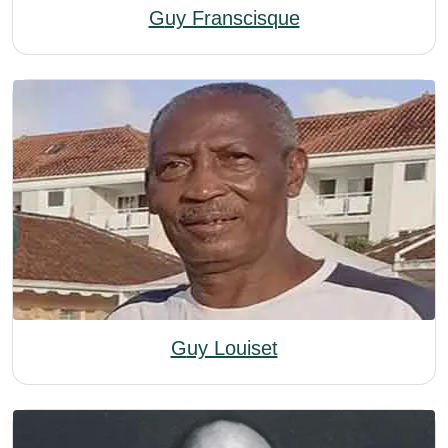
Guy Franscisque
Guy Louiset