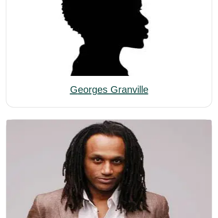
Georges Granville