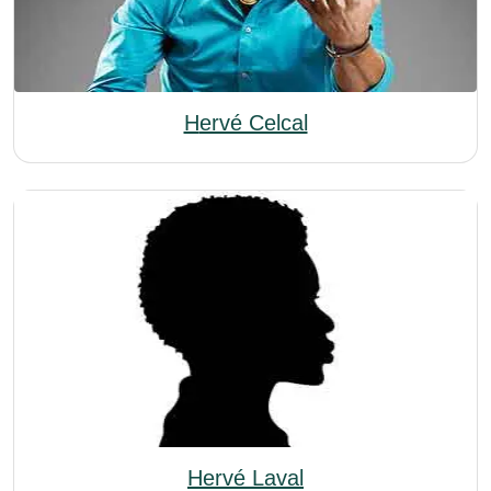
Hervé Celcal
Hervé Laval