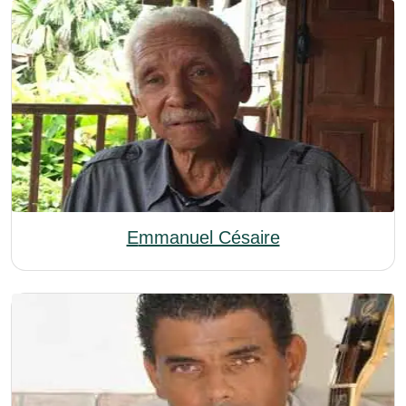
Emmanuel Césaire