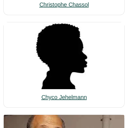
Christophe Chassol
Chyco Jehelmann