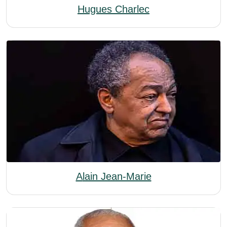
Hugues Charlec
Alain Jean-Marie