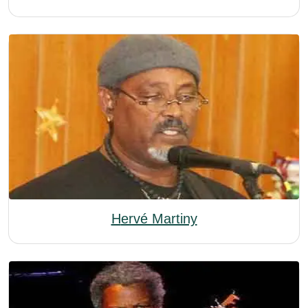
Hervé Martiny