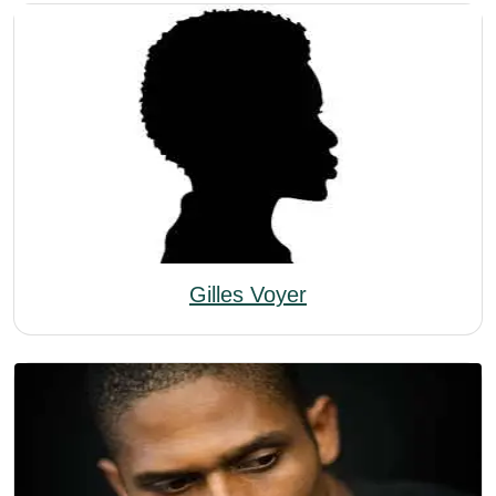
Gilles Voyer