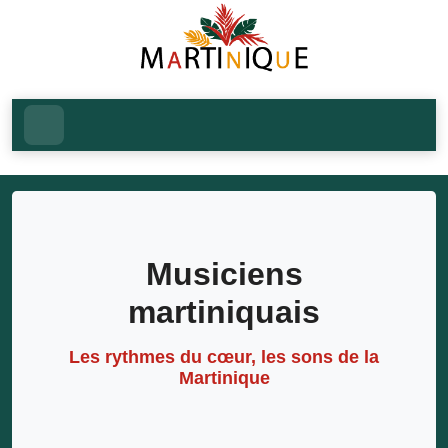
Musiciens
martiniquais
Les rythmes du cœur, les sons de la
Martinique