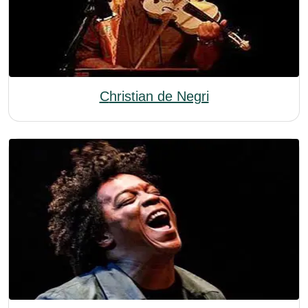
Christian de Negri