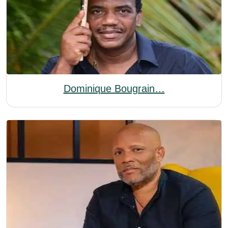
Dominique Bougrain…