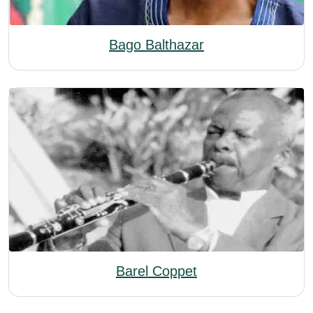
Bago Balthazar
Barel Coppet