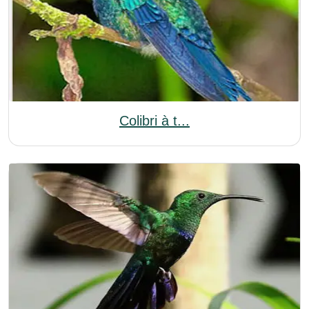
Colibri à t...