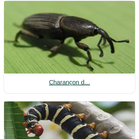
Charançon d...