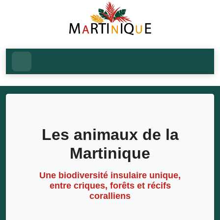
Les animaux de la
Martinique
Une biodiversité insulaire unique,
entre criques, forêts et récifs
coralliens