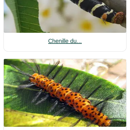
Chenille du...