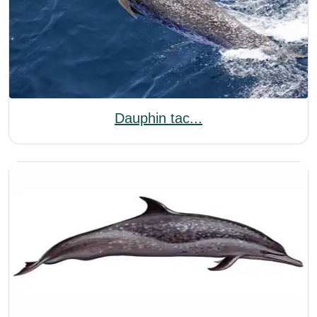
Dauphin tac...