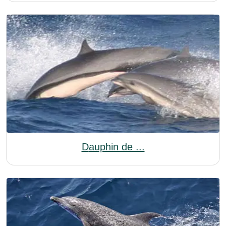
Dauphin de ...