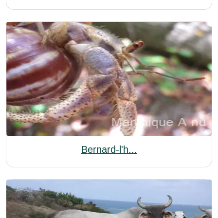
Bernard-l'h...