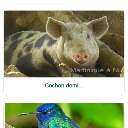
Cochon domi...