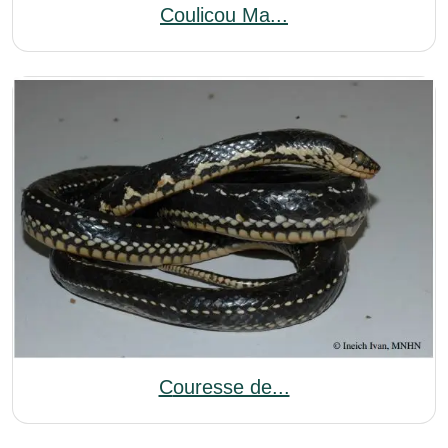
Coulicou Ma...
Couresse de...