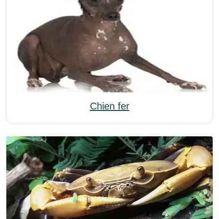
Chien fer