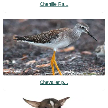
Chenille Ra...
Chevalier p...