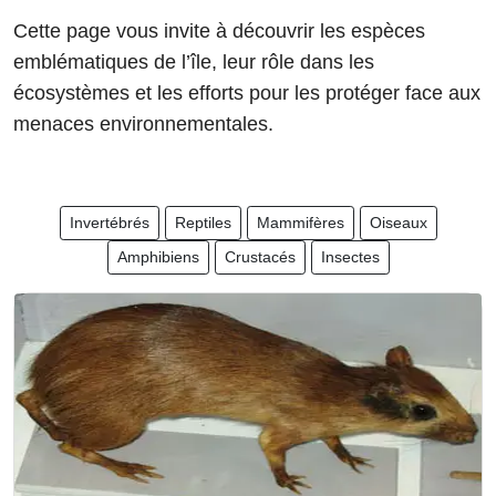
Cette page vous invite à découvrir les espèces
emblématiques de l’île, leur rôle dans les
écosystèmes et les efforts pour les protéger face aux
menaces environnementales.
Invertébrés
Reptiles
Mammifères
Oiseaux
Amphibiens
Crustacés
Insectes