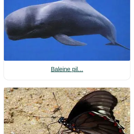
Baleine pil...