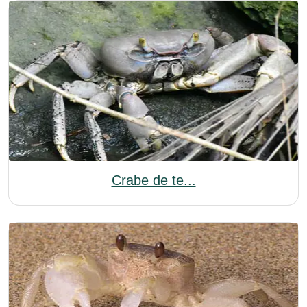
Crabe de te...