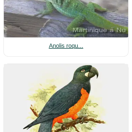
Anolis roqu...