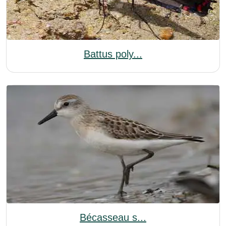
Battus poly...
Bécasseau s...