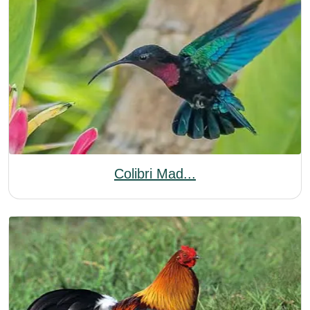
Colibri Mad...