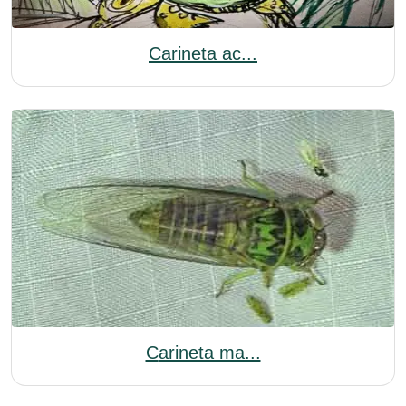
Carineta ac...
Carineta ma...