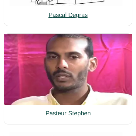
Pascal Degras
Pasteur Stephen