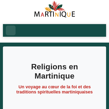
Religions en
Martinique
Un voyage au cœur de la foi et des
traditions spirituelles martiniquaises