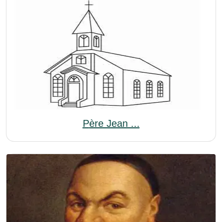
Père Jean ...