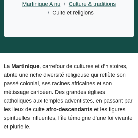
Martinique A nu
/
Culture & traditions
/
Culte et religions
La
Martinique
, carrefour de cultures et d’histoires,
abrite une riche diversité religieuse qui reflète son
passé colonial, ses racines africaines et son
métissage caribéen. Des grandes églises
catholiques aux temples adventistes, en passant par
les lieux de culte
afro-descendants
et les figures
spirituelles influentes, l’île témoigne d’une foi vivante
et plurielle.