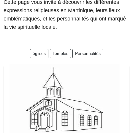
Cette page vous invite à découvrir les différentes
expressions religieuses en Martinique, leurs lieux
emblématiques, et les personnalités qui ont marqué
la vie spirituelle locale.
églises
Temples
Personnalités