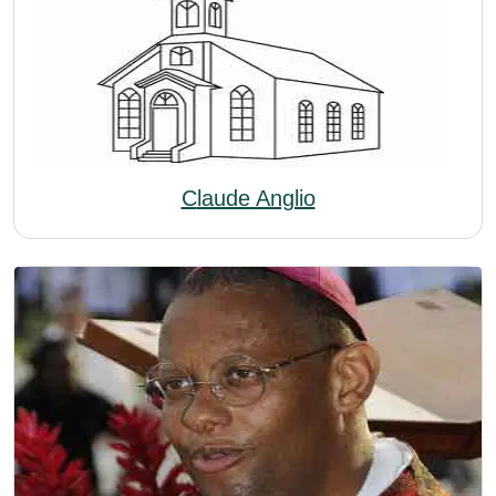
Claude Anglio