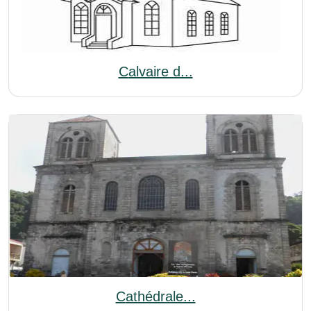
Calvaire d...
Cathédrale...