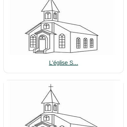
L'église S...