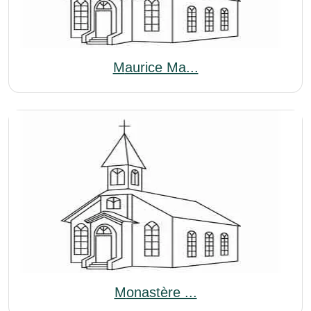
Maurice Ma...
Monastère ...