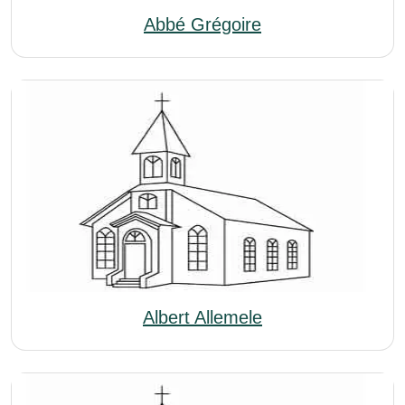
Abbé Grégoire
Albert Allemele