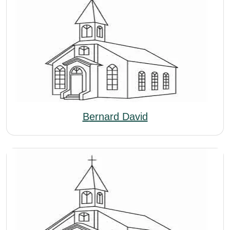
Bernard David