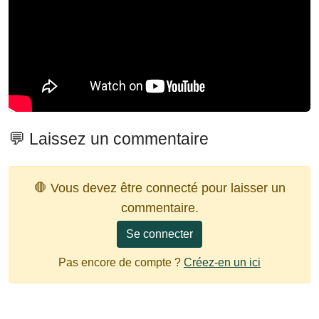
💬 Laissez un commentaire
🛑 Vous devez être connecté pour laisser un
commentaire.
Se connecter
Pas encore de compte ?
Créez-en un ici