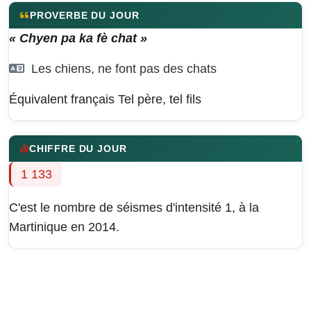
PROVERBE DU JOUR
« Chyen pa ka fè chat »
Les chiens, ne font pas des chats
Équivalent français
Tel père, tel fils
CHIFFRE DU JOUR
1 133
C'est le nombre de séismes d'intensité 1, à la
Martinique en 2014.