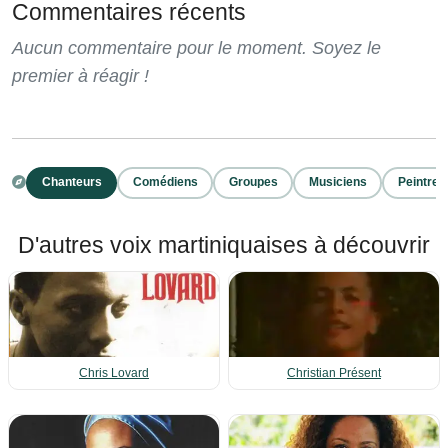
Commentaires récents
Aucun commentaire pour le moment. Soyez le
premier à réagir !
Chanteurs
Comédiens
Groupes
Musiciens
Peintres
D'autres voix martiniquaises à découvrir
Chris Lovard
Christian Présent