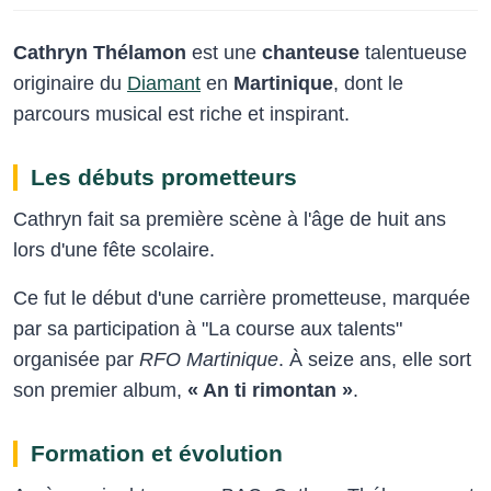
Cathryn Thélamon
est une
chanteuse
talentueuse
originaire du
Diamant
en
Martinique
, dont le
parcours musical est riche et inspirant.
Les débuts prometteurs
Cathryn fait sa première scène à l'âge de huit ans
lors d'une fête scolaire.
Ce fut le début d'une carrière prometteuse, marquée
par sa participation à "La course aux talents"
organisée par
RFO Martinique
. À seize ans, elle sort
son premier album,
« An ti rimontan »
.
Formation et évolution