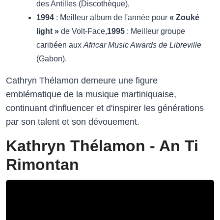
des Antilles (Discothèque),
1994
: Meilleur album de l'année pour
« Zouké
light »
de Volt-Face,
1995
: Meilleur groupe
caribéen aux
Africar Music Awards de Libreville
(Gabon).
Cathryn Thélamon demeure une figure
emblématique de la musique martiniquaise,
continuant d'influencer et d'inspirer les générations
par son talent et son dévouement.
Kathryn Thélamon - An Ti
Rimontan