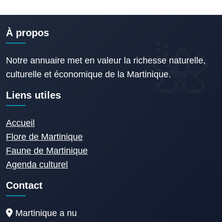
À propos
Notre annuaire met en valeur la richesse naturelle,
culturelle et économique de la Martinique.
Liens utiles
Accueil
Flore de Martinique
Faune de Martinique
Agenda culturel
Contact
Martinique a nu