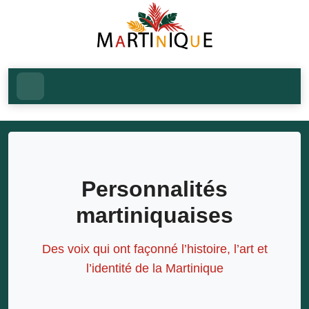
Personnalités
martiniquaises
Des voix qui ont façonné l’histoire, l’art et
l’identité de la Martinique