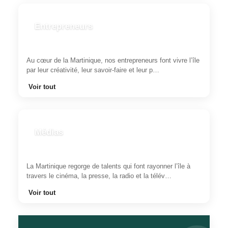
Entrepreneurs
Au cœur de la Martinique, nos entrepreneurs font vivre l’île
par leur créativité, leur savoir-faire et leur p…
Voir tout
Médias
La Martinique regorge de talents qui font rayonner l’île à
travers le cinéma, la presse, la radio et la télév…
Voir tout