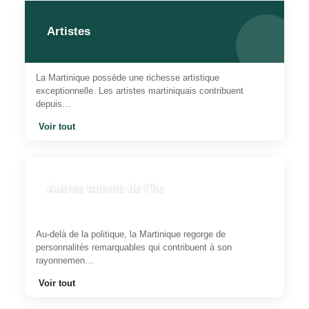
Artistes
La Martinique possède une richesse artistique
exceptionnelle. Les artistes martiniquais contribuent
depuis…
Voir tout
Autres talents de l’île
Au-delà de la politique, la Martinique regorge de
personnalités remarquables qui contribuent à son
rayonnemen…
Voir tout