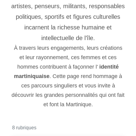
artistes, penseurs, militants, responsables
politiques, sportifs et figures culturelles
incarnent la richesse humaine et
intellectuelle de l’île.
À travers leurs engagements, leurs créations
et leur rayonnement, ces femmes et ces
hommes contribuent à façonner l’
identité
martiniquaise
. Cette page rend hommage à
ces parcours singuliers et vous invite à
découvrir les grandes personnalités qui ont fait
et font la Martinique.
8 rubriques