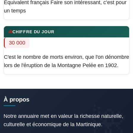
Équivalent français
Faire son intéressant, c’est pour
un temps
CHIFFRE DU JOUR
30 000
C'est le nombre de morts environ, que l'on dénombre
lors de l'éruption de la Montagne Pelée en 1902.
À propos
Notre annuaire met en valeur la richesse naturelle,
culturelle et économique de la Martinique.