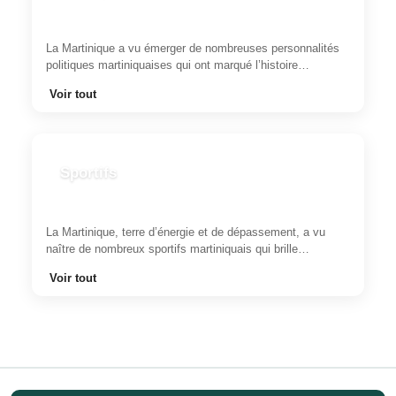
La Martinique a vu émerger de nombreuses personnalités
politiques martiniquaises qui ont marqué l’histoire…
Voir tout
Sportifs
La Martinique, terre d’énergie et de dépassement, a vu
naître de nombreux sportifs martiniquais qui brille…
Voir tout