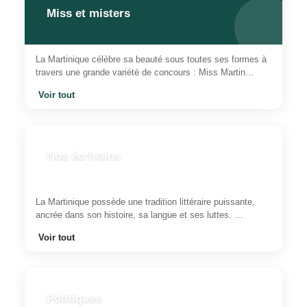
Miss et misters
La Martinique célèbre sa beauté sous toutes ses formes à
travers une grande variété de concours : Miss Martin…
Voir tout
Nos écrivains
La Martinique possède une tradition littéraire puissante,
ancrée dans son histoire, sa langue et ses luttes. …
Voir tout
Politiques