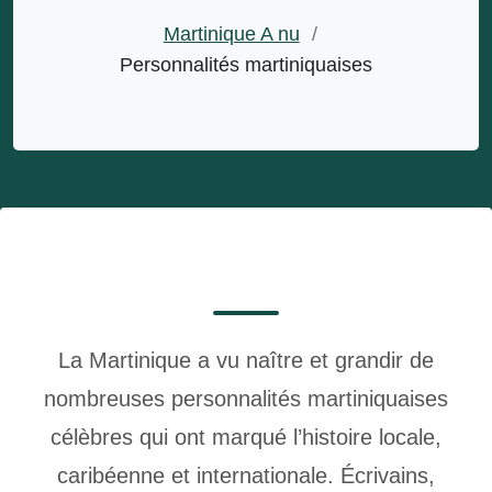
Martinique A nu
/
Personnalités martiniquaises
La
Martinique
a vu naître et grandir de
nombreuses
personnalités martiniquaises
célèbres
qui ont marqué l’histoire locale,
caribéenne et internationale. Écrivains,