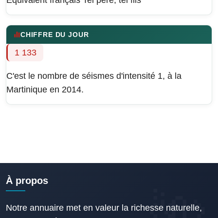
Équivalent français
Tel père, tel fils
CHIFFRE DU JOUR
1 133
C'est le nombre de séismes d'intensité 1, à la
Martinique en 2014.
À propos
Notre annuaire met en valeur la richesse naturelle,