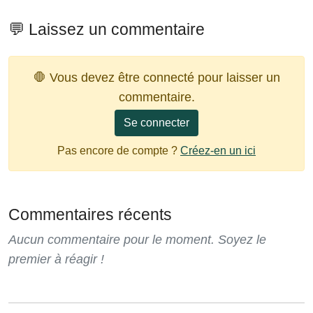
💬 Laissez un commentaire
🛑 Vous devez être connecté pour laisser un
commentaire.
Se connecter
Pas encore de compte ?
Créez-en un ici
Commentaires récents
Aucun commentaire pour le moment. Soyez le
premier à réagir !