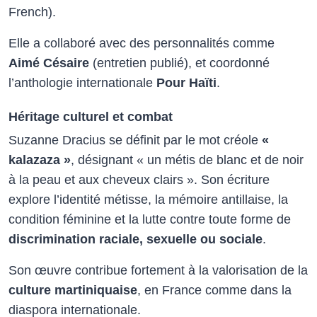
French).
Elle a collaboré avec des personnalités comme
Aimé Césaire
(entretien publié), et coordonné
l’anthologie internationale
Pour Haïti
.
Héritage culturel et combat
Suzanne Dracius se définit par le mot créole
«
kalazaza »
, désignant « un métis de blanc et de noir
à la peau et aux cheveux clairs ». Son écriture
explore l’identité métisse, la mémoire antillaise, la
condition féminine et la lutte contre toute forme de
discrimination raciale, sexuelle ou sociale
.
Son œuvre contribue fortement à la valorisation de la
culture martiniquaise
, en France comme dans la
diaspora internationale.