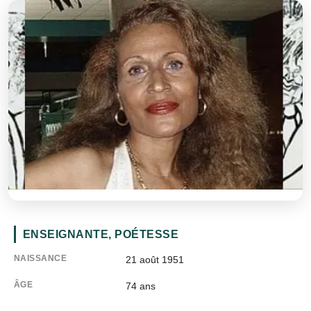
ENSEIGNANTE, POÉTESSE
NAISSANCE
21 août 1951
ÂGE
74
ans