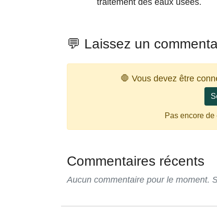
traitement des eaux usées.
💬 Laissez un commenta
🛑 Vous devez être conn
S
Pas encore de
Commentaires récents
Aucun commentaire pour le moment. Soy