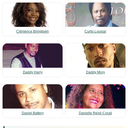
Clémence Bringtown
Curtis Louisar
Daddy Harry
Daddy Mory
Daniel Battery
Danielle René-Corail