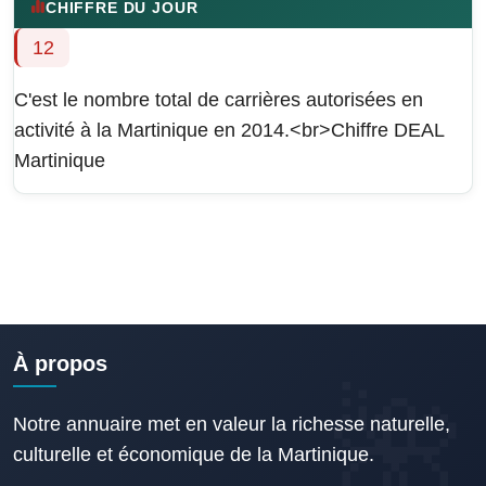
CHIFFRE DU JOUR
12
C'est le nombre total de carrières autorisées en
activité à la Martinique en 2014.<br>Chiffre DEAL
Martinique
À propos
Notre annuaire met en valeur la richesse naturelle,
culturelle et économique de la Martinique.