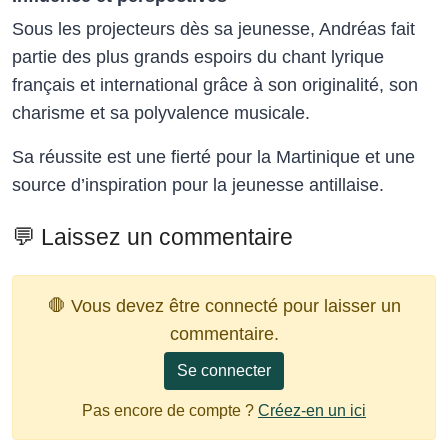
Sous les projecteurs dès sa jeunesse, Andréas fait
partie des plus grands espoirs du chant lyrique
français et international grâce à son originalité, son
charisme et sa polyvalence musicale.
Sa réussite est une fierté pour la Martinique et une
source d’inspiration pour la jeunesse antillaise.
💬 Laissez un commentaire
🛑 Vous devez être connecté pour laisser un
commentaire.
Se connecter
Pas encore de compte ?
Créez-en un ici