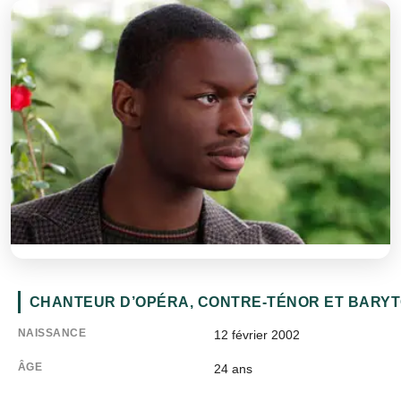
CHANTEUR D’OPÉRA, CONTRE-TÉNOR ET BARY
NAISSANCE
12 février 2002
ÂGE
24
ans