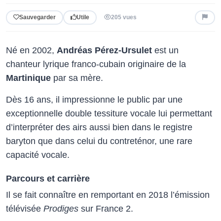
Sauvegarder
Utile
205 vues
Né en 2002,
Andréas Pérez-Ursulet
est un
chanteur lyrique franco-cubain originaire de la
Martinique
par sa mère.
Dès 16 ans, il impressionne le public par une
exceptionnelle double tessiture vocale lui permettant
d’interpréter des airs aussi bien dans le registre
baryton que dans celui du contreténor, une rare
capacité vocale.
Parcours et carrière
Il se fait connaître en remportant en 2018 l’émission
télévisée
Prodiges
sur France 2.