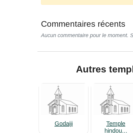
Commentaires récents
Aucun commentaire pour le moment. Soy
Autres temp
Godaiji
Temple
hindou...