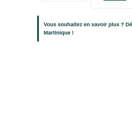
Vous souhaitez en savoir plus ? Dé
Martinique !