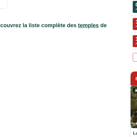
couvrez la liste complète des
temples
de
L