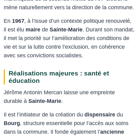
mène naturellement vers la direction de la commune.
En
1967
, à l’issue d’un contexte politique renouvelé,
il est élu
maire
de
Sainte-Marie
. Durant son mandat,
il met la priorité sur l’amélioration des conditions de
vie et sur la lutte contre l’exclusion, en cohérence
avec ses convictions socialistes.
Réalisations majeures : santé et
éducation
Jérôme Antonin Mercan laisse une empreinte
durable à
Sainte-Marie
.
Il est l’initiateur de la création du
dispensaire
du
Bourg
, structure essentielle pour l’accès aux soins
dans la commune. Il fonde également l’
ancienne