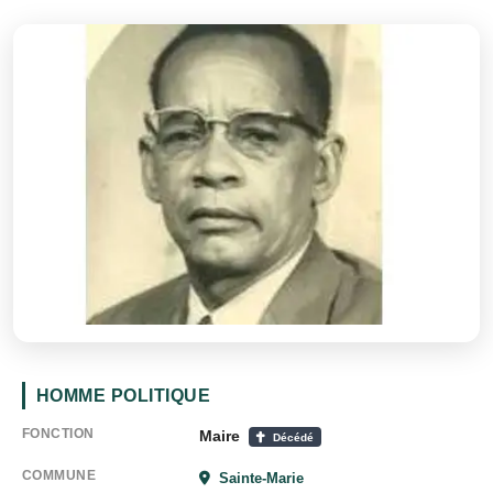
HOMME POLITIQUE
FONCTION
Maire
Décédé
COMMUNE
Sainte-Marie