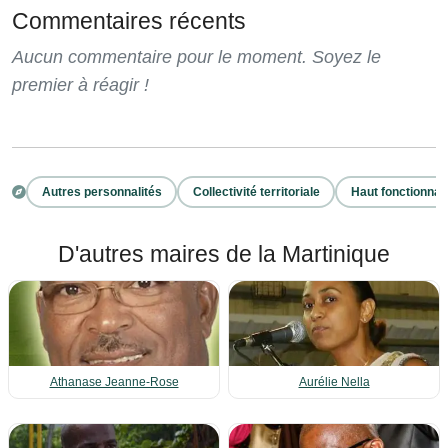
Commentaires récents
Aucun commentaire pour le moment. Soyez le
premier à réagir !
Autres personnalités
Collectivité territoriale
Haut fonctionnai
D'autres maires de la Martinique
Athanase Jeanne-Rose
Aurélie Nella