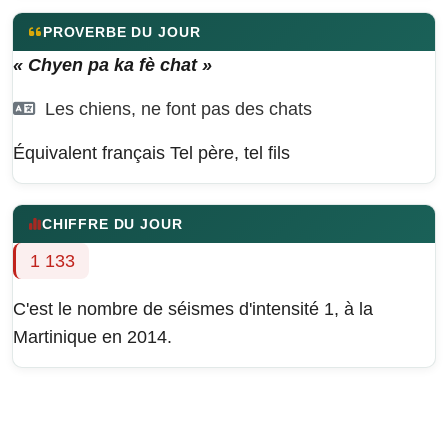
PROVERBE DU JOUR
« Chyen pa ka fè chat »
Les chiens, ne font pas des chats
Équivalent français
Tel père, tel fils
CHIFFRE DU JOUR
1 133
C'est le nombre de séismes d'intensité 1, à la
Martinique en 2014.