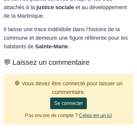
attachés à la
justice sociale
et au développement
de la Martinique.
Il laisse une trace indélébile dans l’histoire de la
commune et demeure une figure référente pour les
habitants de
Sainte-Marie
.
💬 Laissez un commentaire
🛑 Vous devez être connecté pour laisser un
commentaire.
Se connecter
Pas encore de compte ?
Créez-en un ici