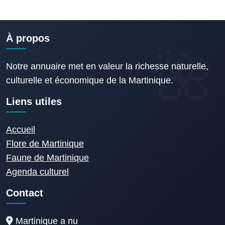
À propos
Notre annuaire met en valeur la richesse naturelle,
culturelle et économique de la Martinique.
Liens utiles
Accueil
Flore de Martinique
Faune de Martinique
Agenda culturel
Contact
Martinique a nu