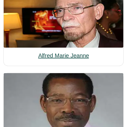
Alfred Marie Jeanne