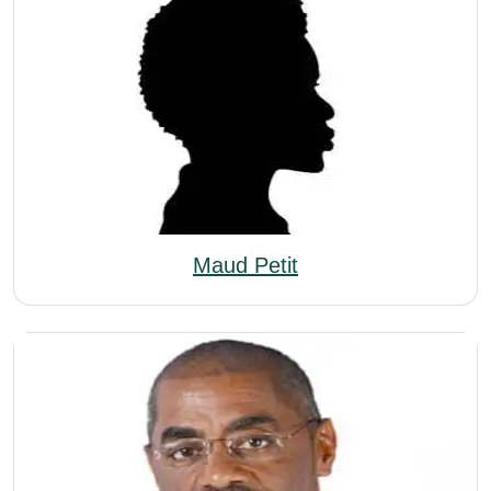
Maud Petit