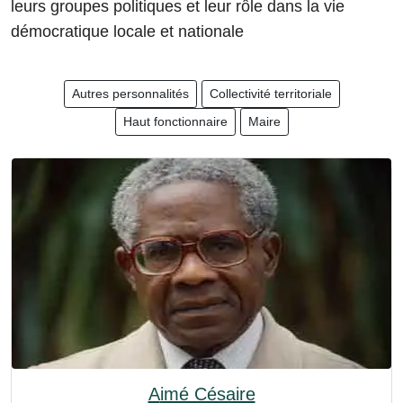
leurs groupes politiques et leur rôle dans la vie
démocratique locale et nationale
Autres personnalités
Collectivité territoriale
Haut fonctionnaire
Maire
Aimé Césaire