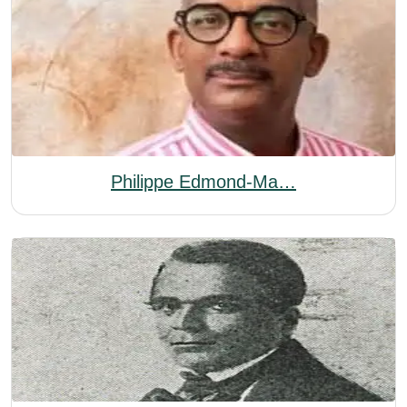
Philippe Edmond-Ma…