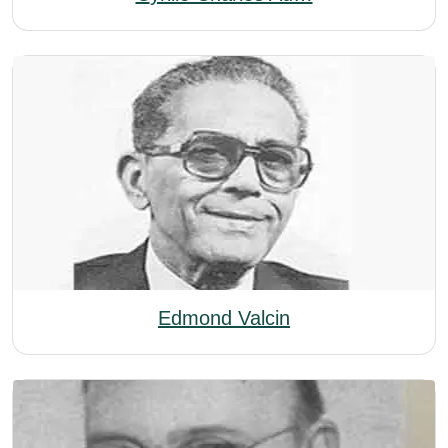
Edmond Valcin