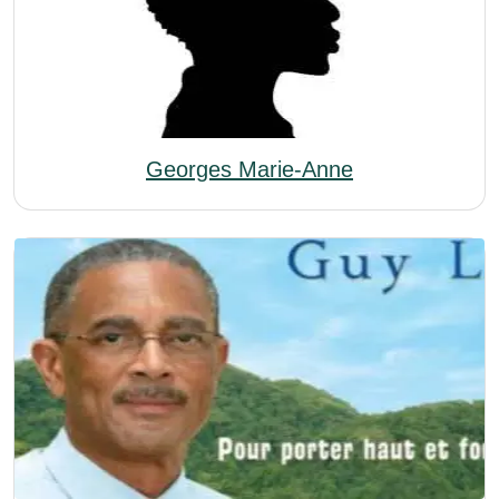
Georges Marie-Anne