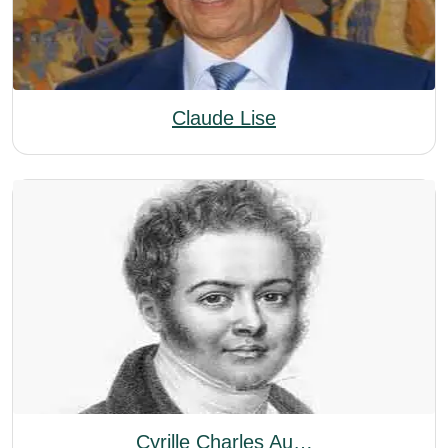
Claude Lise
Cyrille Charles Au…