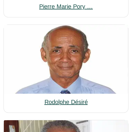
Pierre Marie Pory …
Rodolphe Désiré