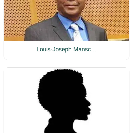
Louis-Joseph Mansc…