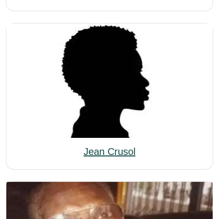
Jean Crusol