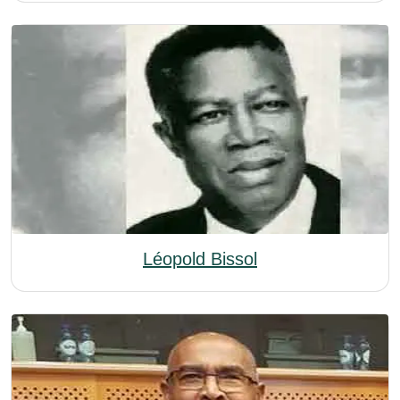
Léopold Bissol