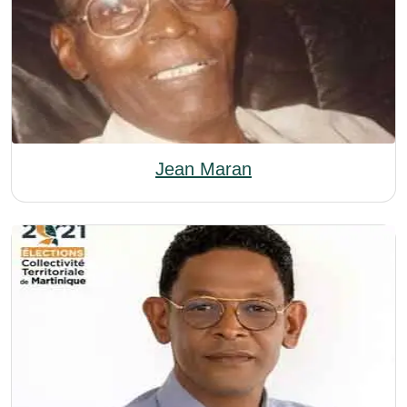
Jean Maran