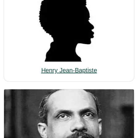
Henry Jean-Baptiste