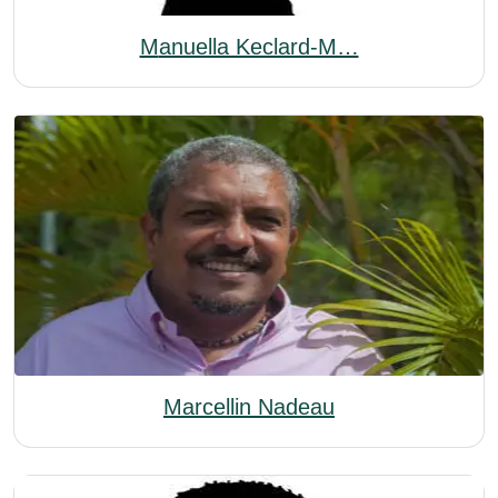
Manuella Keclard-M…
Marcellin Nadeau