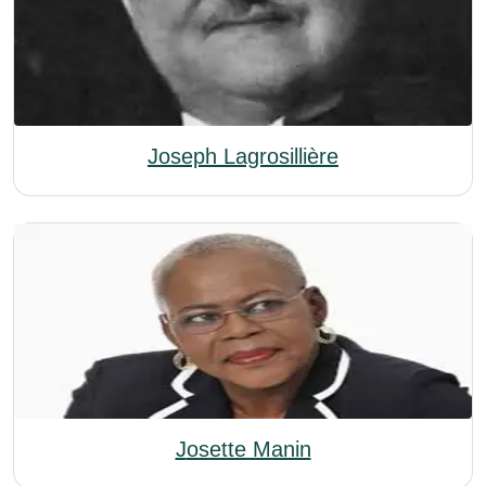
Joseph Lagrosillière
Josette Manin