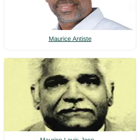
Maurice Antiste