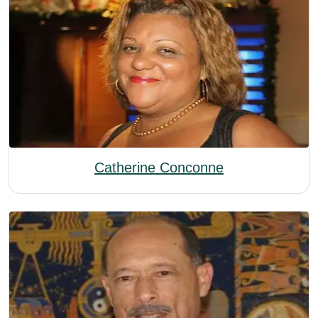
Catherine Conconne