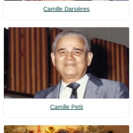
Camille Darsières
Camille Petit