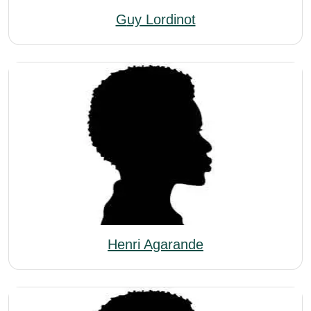
Guy Lordinot
Henri Agarande