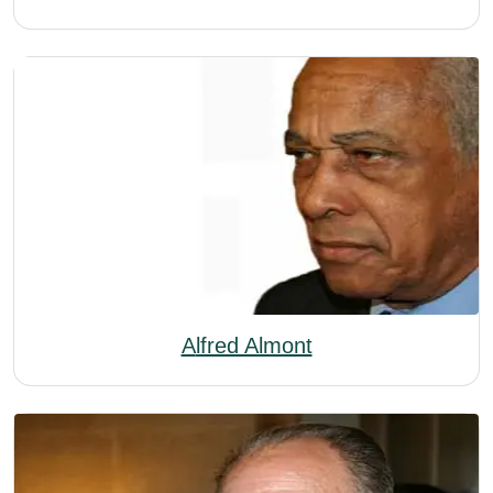
Alfred Almont