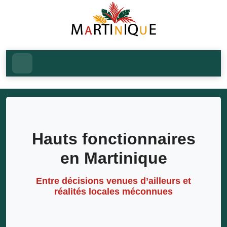
Hauts fonctionnaires
en Martinique
Entre décisions venues d’ailleurs et
réalités locales méconnues