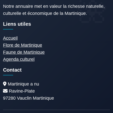
Notre annuaire met en valeur la richesse naturelle,
culturelle et économique de la Martinique.
Liens utiles
Accueil
Flore de Martinique
Faune de Martinique
Agenda culturel
Contact
Martinique a nu
Ravine-Plate
97280 Vauclin Martinique