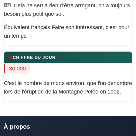
Cela ne sert à rien d’être arrogant, on a toujours
besoin plus petit que soi.
Équivalent français
Faire son intéressant, c’est pour
un temps
CHIFFRE DU JOUR
30 000
C'est le nombre de morts environ, que l'on dénombre
lors de l'éruption de la Montagne Pelée en 1902.
À propos