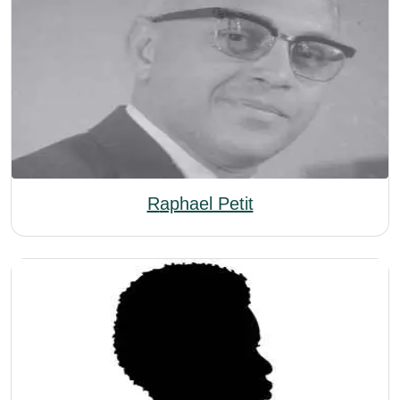
Raphael Petit