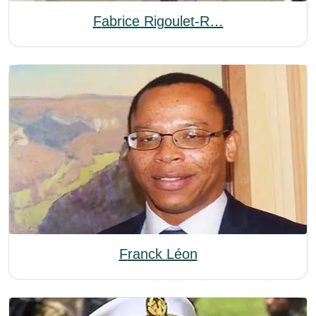
Fabrice Rigoulet-R…
Franck Léon