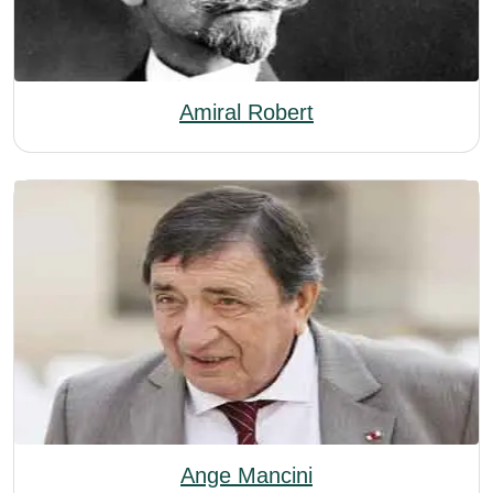
Amiral Robert
Ange Mancini