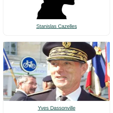
Stanislas Cazelles
Yves Dassonville