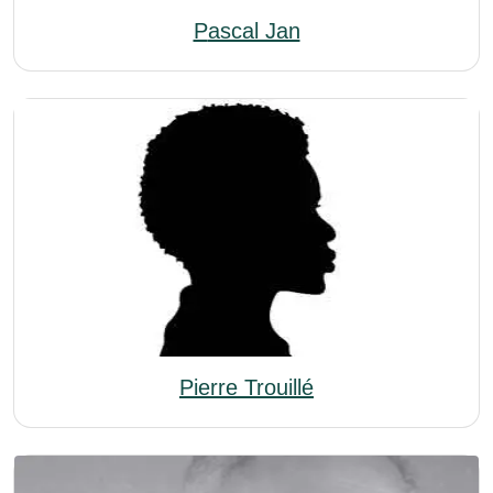
Pascal Jan
Pierre Trouillé