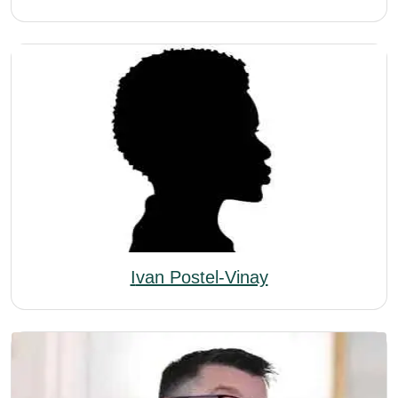
Ivan Postel-Vinay