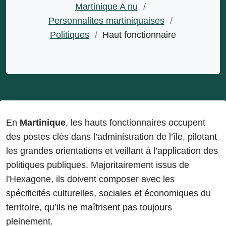
Martinique A nu
/
Personnalites martiniquaises
/
Politiques
/
Haut fonctionnaire
En
Martinique
, les hauts fonctionnaires occupent
des postes clés dans l’administration de l’île, pilotant
les grandes orientations et veillant à l’application des
politiques publiques. Majoritairement issus de
l'Hexagone, ils doivent composer avec les
spécificités culturelles, sociales et économiques du
territoire, qu’ils ne maîtrisent pas toujours
pleinement.