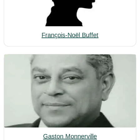
François-Noël Buffet
Gaston Monnerville