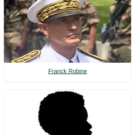
Franck Robine