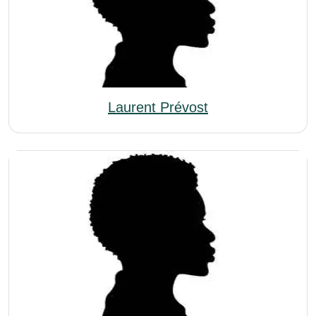
Laurent Prévost