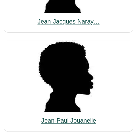
Jean-Jacques Naray…
Jean-Paul Jouanelle