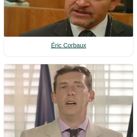
Éric Corbaux