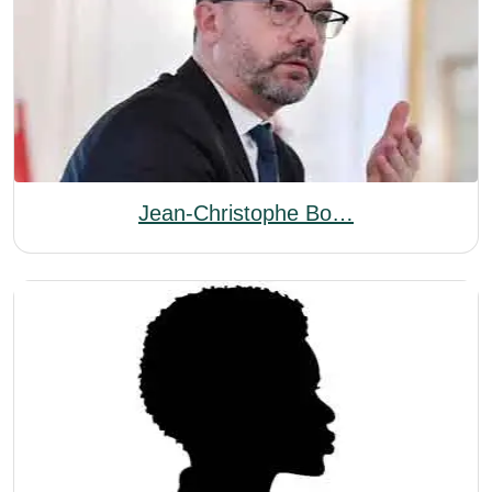
Jean-Christophe Bo…