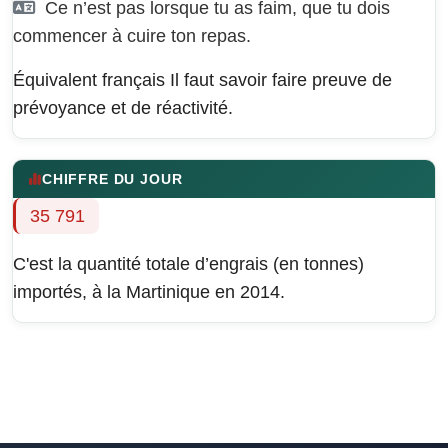
Ce n’est pas lorsque tu as faim, que tu dois
commencer à cuire ton repas.
Équivalent français
Il faut savoir faire preuve de
prévoyance et de réactivité.
CHIFFRE DU JOUR
35 791
C'est la quantité totale d’engrais (en tonnes)
importés, à la Martinique en 2014.