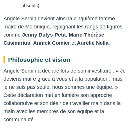
absents)
Angèle Serbin devient ainsi la cinquième femme
maire de Martinique, rejoignant les rangs de figures
comme
Jenny Dulys-Petit
,
Marie-Thérèse
Casimirius
,
Annick Comier
et
Aurélie Nella
.
Philosophie et vision
Angèle Serbin a déclaré lors de son investiture : « Je
deviens maire grâce à vous et à la population, mais
je ne suis pas seule, nous sommes une équipe. »
Cette déclaration met en lumière son approche
collaborative et son désir de travailler main dans la
main avec les membres de son équipe et la
communauté.