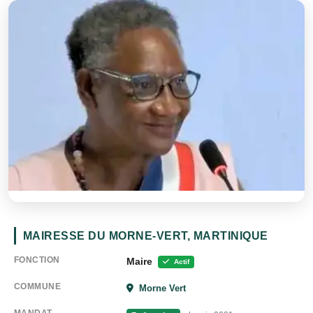
MAIRESSE DU MORNE-VERT, MARTINIQUE
FONCTION
Maire
Actif
COMMUNE
Morne Vert
MANDAT