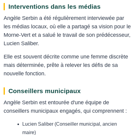
Interventions dans les médias
Angèle Serbin a été régulièrement interviewée par
les médias locaux, où elle a partagé sa vision pour le
Morne-Vert et a salué le travail de son prédécesseur,
Lucien Saliber.
Elle est souvent décrite comme une femme discrète
mais déterminée, prête à relever les défis de sa
nouvelle fonction.
Conseillers municipaux
Angèle Serbin est entourée d'une équipe de
conseillers municipaux engagés, qui comprennent :
Lucien Saliber (Conseiller municipal, ancien
maire)