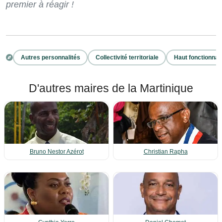
premier à réagir !
Autres personnalités
Collectivité territoriale
Haut fonctionnai
D'autres maires de la Martinique
Bruno Nestor Azérot
Christian Rapha