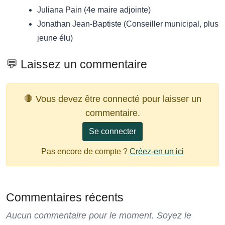
Juliana Pain (4e maire adjointe)
Jonathan Jean-Baptiste (Conseiller municipal, plus
jeune élu)
💬 Laissez un commentaire
🛑 Vous devez être connecté pour laisser un
commentaire.
Se connecter
Pas encore de compte ?
Créez-en un ici
Commentaires récents
Aucun commentaire pour le moment. Soyez le