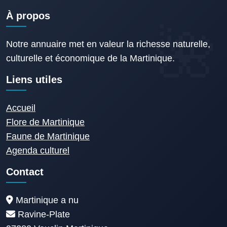
À propos
Notre annuaire met en valeur la richesse naturelle,
culturelle et économique de la Martinique.
Liens utiles
Accueil
Flore de Martinique
Faune de Martinique
Agenda culturel
Contact
Martinique a nu
Ravine-Plate