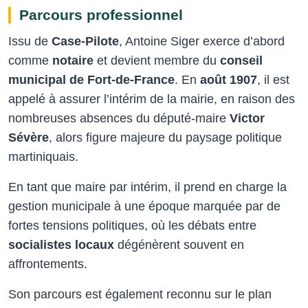
Parcours professionnel
Issu de
Case-Pilote
, Antoine Siger exerce d’abord
comme
notaire
et devient membre du
conseil
municipal de Fort-de-France
. En
août 1907
, il est
appelé à assurer l’intérim de la mairie, en raison des
nombreuses absences du député-maire
Victor
Sévère
, alors figure majeure du paysage politique
martiniquais.
En tant que maire par intérim, il prend en charge la
gestion municipale à une époque marquée par de
fortes tensions politiques, où les débats entre
socialistes locaux
dégénèrent souvent en
affrontements.
Son parcours est également reconnu sur le plan