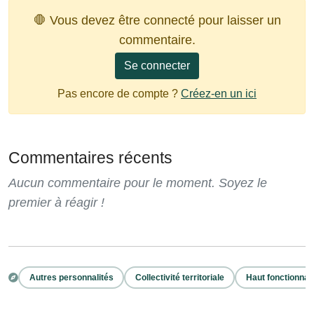
🛑 Vous devez être connecté pour laisser un
commentaire.
Se connecter
Pas encore de compte ?
Créez-en un ici
Commentaires récents
Aucun commentaire pour le moment. Soyez le
premier à réagir !
Autres personnalités
Collectivité territoriale
Haut fonctionnai