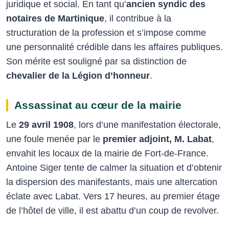
juridique et social. En tant qu’
ancien syndic des
notaires de Martinique
, il contribue à la
structuration de la profession et s’impose comme
une personnalité crédible dans les affaires publiques.
Son mérite est souligné par sa distinction de
chevalier de la Légion d’honneur
.
Assassinat au cœur de la mairie
Le
29 avril 1908
, lors d’une manifestation électorale,
une foule menée par le
premier adjoint, M. Labat
,
envahit les locaux de la mairie de Fort-de-France.
Antoine Siger tente de calmer la situation et d’obtenir
la dispersion des manifestants, mais une altercation
éclate avec Labat. Vers 17 heures, au premier étage
de l’hôtel de ville, il est abattu d’un coup de revolver.