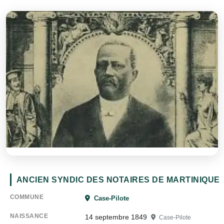
ANCIEN SYNDIC DES NOTAIRES DE MARTINIQUE
COMMUNE
Case-Pilote
NAISSANCE
14 septembre 1849
Case-Pilote