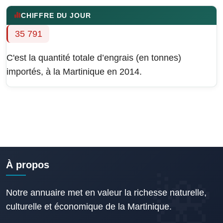
CHIFFRE DU JOUR
35 791
C'est la quantité totale d’engrais (en tonnes)
importés, à la Martinique en 2014.
À propos
Notre annuaire met en valeur la richesse naturelle,
culturelle et économique de la Martinique.