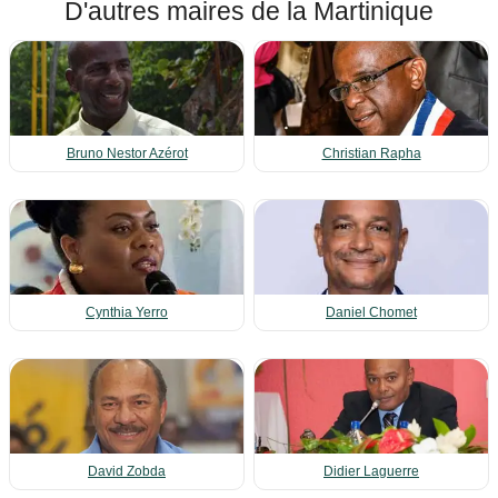
D'autres maires de la Martinique
Bruno Nestor Azérot
Christian Rapha
Cynthia Yerro
Daniel Chomet
David Zobda
Didier Laguerre