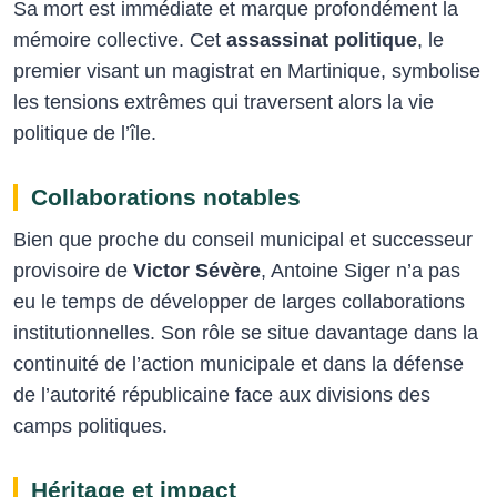
Sa mort est immédiate et marque profondément la
mémoire collective. Cet
assassinat politique
, le
premier visant un magistrat en Martinique, symbolise
les tensions extrêmes qui traversent alors la vie
politique de l’île.
Collaborations notables
Bien que proche du conseil municipal et successeur
provisoire de
Victor Sévère
, Antoine Siger n’a pas
eu le temps de développer de larges collaborations
institutionnelles. Son rôle se situe davantage dans la
continuité de l’action municipale et dans la défense
de l’autorité républicaine face aux divisions des
camps politiques.
Héritage et impact