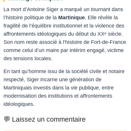
La mort d’Antoine Siger a marqué un tournant dans
l’histoire politique de la
Martinique
. Elle révèle la
fragilité de l’équilibre institutionnel et la violence des
affrontements idéologiques du début du XXᵉ siècle.
Son nom reste associé à l’histoire de Fort-de-France
comme celui d’un maire par intérim engagé, victime
des tensions locales.
En tant qu’homme issu de la société civile et notaire
respecté, Siger incarne une génération de
Martiniquais investis dans la vie publique, entre
modernisation des institutions et affrontements
idéologiques.
💬 Laissez un commentaire