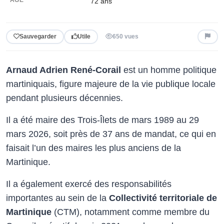
72
ans
Sauvegarder
Utile
650 vues
Arnaud Adrien René-Corail
est un homme politique
martiniquais, figure majeure de la vie publique locale
pendant plusieurs décennies.
Il a été maire des Trois-Îlets de mars 1989 au 29
mars 2026, soit près de 37 ans de mandat, ce qui en
faisait l’un des maires les plus anciens de la
Martinique.
Il a également exercé des responsabilités
importantes au sein de la
Collectivité territoriale de
Martinique
(CTM), notamment comme membre du