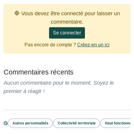
🛑 Vous devez être connecté pour laisser un
commentaire.
Se connecter
Pas encore de compte ?
Créez-en un ici
Commentaires récents
Aucun commentaire pour le moment. Soyez le
premier à réagir !
Autres personnalités
Collectivité territoriale
Haut fonctionnai