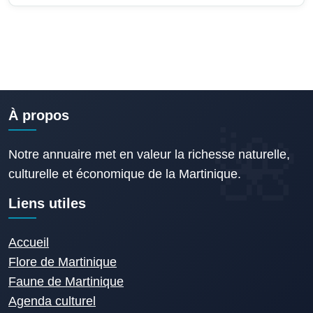
À propos
Notre annuaire met en valeur la richesse naturelle,
culturelle et économique de la Martinique.
Liens utiles
Accueil
Flore de Martinique
Faune de Martinique
Agenda culturel