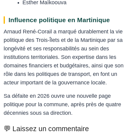
Esther Maïkoouva
Influence politique en Martinique
Arnaud René-Corail a marqué durablement la vie
politique des Trois-Îlets et de la Martinique par sa
longévité et ses responsabilités au sein des
institutions territoriales. Son expertise dans les
domaines financiers et budgétaires, ainsi que son
rôle dans les politiques de transport, en font un
acteur important de la gouvernance locale.
Sa défaite en 2026 ouvre une nouvelle page
politique pour la commune, après près de quatre
décennies sous sa direction.
💬 Laissez un commentaire