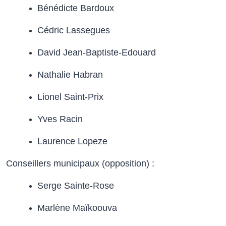
Bénédicte Bardoux
Cédric Lassegues
David Jean-Baptiste-Edouard
Nathalie Habran
Lionel Saint-Prix
Yves Racin
Laurence Lopeze
Conseillers municipaux (opposition) :
Serge Sainte-Rose
Marlène Maïkoouva