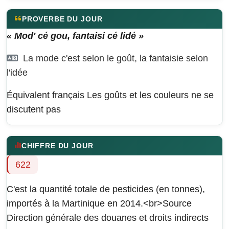
PROVERBE DU JOUR
« Mod' cé gou, fantaisi cé lidé »
La mode c'est selon le goût, la fantaisie selon
l'idée
Équivalent français
Les goûts et les couleurs ne se
discutent pas
CHIFFRE DU JOUR
622
C'est la quantité totale de pesticides (en tonnes),
importés à la Martinique en 2014.<br>Source
Direction générale des douanes et droits indirects