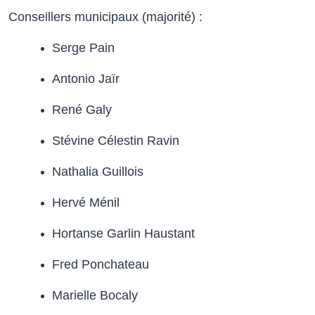
Conseillers municipaux (majorité) :
Serge Pain
Antonio Jaïr
René Galy
Stévine Célestin Ravin
Nathalia Guillois
Hervé Ménil
Hortanse Garlin Haustant
Fred Ponchateau
Marielle Bocaly