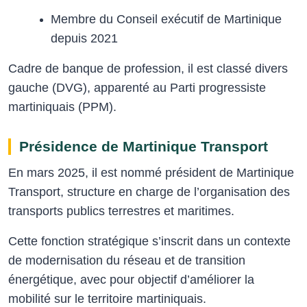
Membre du Conseil exécutif de Martinique
depuis 2021
Cadre de banque de profession, il est classé divers
gauche (DVG), apparenté au Parti progressiste
martiniquais (PPM).
Présidence de Martinique Transport
En mars 2025, il est nommé président de Martinique
Transport, structure en charge de l’organisation des
transports publics terrestres et maritimes.
Cette fonction stratégique s’inscrit dans un contexte
de modernisation du réseau et de transition
énergétique, avec pour objectif d’améliorer la
mobilité sur le territoire martiniquais.