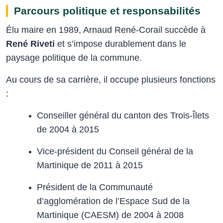
Parcours politique et responsabilités
Élu maire en 1989, Arnaud René-Corail succède à
René Riveti
et s’impose durablement dans le
paysage politique de la commune.
Au cours de sa carrière, il occupe plusieurs fonctions
:
Conseiller général du canton des Trois-Îlets
de 2004 à 2015
Vice-président du Conseil général de la
Martinique de 2011 à 2015
Président de la Communauté
d’agglomération de l’Espace Sud de la
Martinique (CAESM) de 2004 à 2008