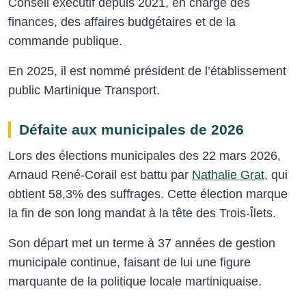
Conseil exécutif depuis 2021, en charge des
finances, des affaires budgétaires et de la
commande publique.
En 2025, il est nommé président de l’établissement
public Martinique Transport.
Défaite aux municipales de 2026
Lors des élections municipales des 22 mars 2026,
Arnaud René-Corail est battu par
Nathalie Grat
, qui
obtient 58,3% des suffrages. Cette élection marque
la fin de son long mandat à la tête des Trois-Îlets.
Son départ met un terme à 37 années de gestion
municipale continue, faisant de lui une figure
marquante de la politique locale martiniquaise.