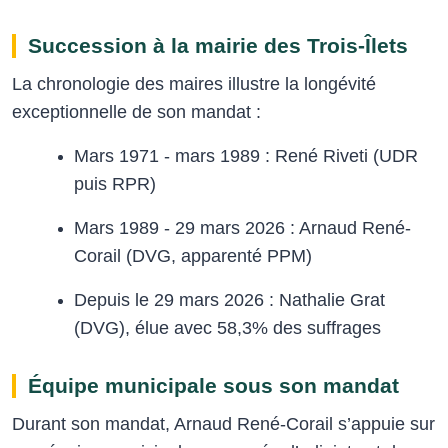
Succession à la mairie des Trois-Îlets
La chronologie des maires illustre la longévité
exceptionnelle de son mandat :
Mars 1971 - mars 1989 : René Riveti (UDR
puis RPR)
Mars 1989 - 29 mars 2026 : Arnaud René-
Corail (DVG, apparenté PPM)
Depuis le 29 mars 2026 : Nathalie Grat
(DVG), élue avec 58,3% des suffrages
Équipe municipale sous son mandat
Durant son mandat, Arnaud René-Corail s’appuie sur