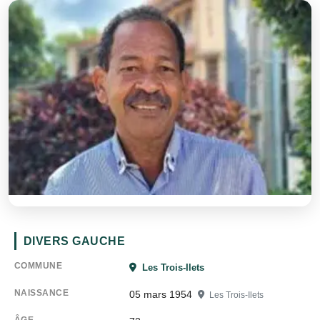
DIVERS GAUCHE
COMMUNE
Les Trois-Ilets
NAISSANCE
05 mars 1954
Les Trois-Ilets
ÂGE