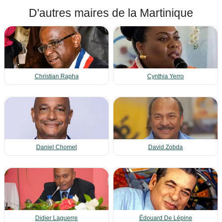
D'autres maires de la Martinique
Christian Rapha
Cynthia Yerro
Daniel Chomet
David Zobda
Didier Laguerre
Édouard De Lépine