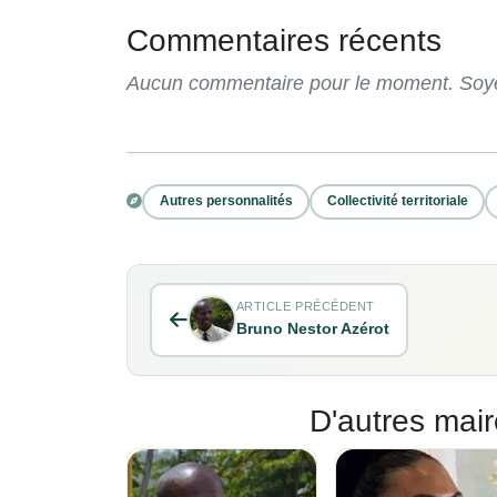
Commentaires récents
Aucun commentaire pour le moment. Soyez
Autres personnalités
Collectivité territoriale
ARTICLE PRÉCÉDENT
Bruno Nestor Azérot
D'autres mair