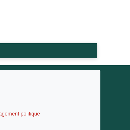
gagement politique