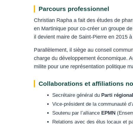
Parcours professionnel
Christian Rapha a fait des études de phar
en Martinique pour co-créer un groupe de 
il devient maire de Saint-Pierre en 2015 à
Parallèlement, il siège au conseil commu
charge du développement économique. Aute
milite pour une représentation politique m
Collaborations et affiliations n
Secrétaire général du
Parti régiona
Vice-président de la communauté d
Soutenu par l’alliance
EPMN
(Ensemb
Relations avec des élus locaux et p