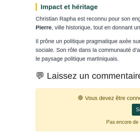
Impact et héritage
Christian Rapha est reconnu pour son e
Pierre
, ville historique, tout en donnant 
Il prône un politique pragmatique axée sur
sociale. Son rôle dans la communauté d’a
le paysage politique martiniquais.
💬 Laissez un commentair
🛑 Vous devez être conn
S
Pas encore de