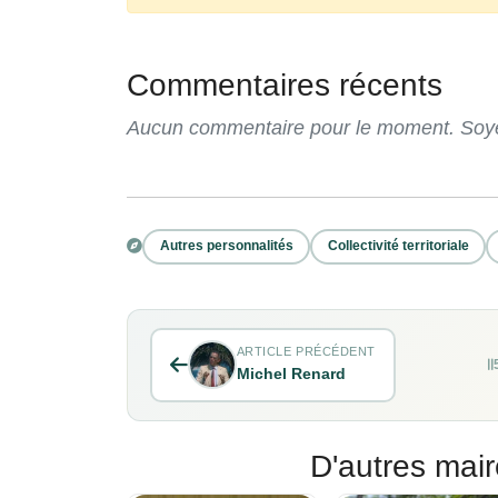
Commentaires récents
Aucun commentaire pour le moment. Soyez
Autres personnalités
Collectivité territoriale
ARTICLE PRÉCÉDENT
Michel Renard
D'autres mair