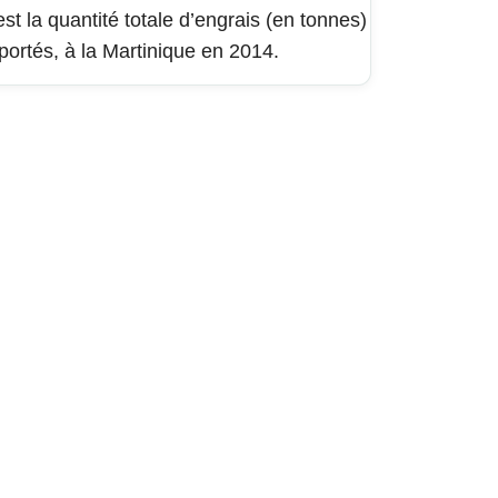
est la quantité totale d’engrais (en tonnes)
portés, à la Martinique en 2014.