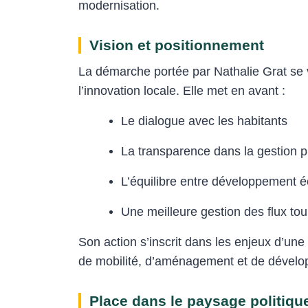
modernisation.
Vision et positionnement
La démarche portée par Nathalie Grat se v
l’innovation locale. Elle met en avant :
Le dialogue avec les habitants
La transparence dans la gestion p
L’équilibre entre développement 
Une meilleure gestion des flux tou
Son action s’inscrit dans les enjeux d’un
de mobilité, d’aménagement et de dévelo
Place dans le paysage politiqu