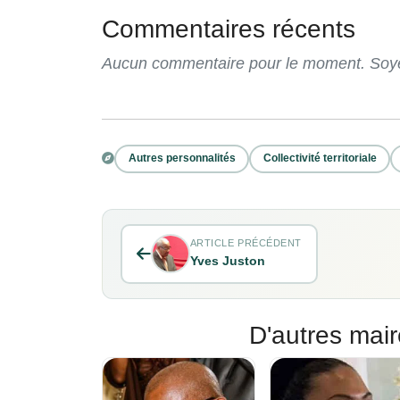
Commentaires récents
Aucun commentaire pour le moment. Soyez
Autres personnalités
Collectivité territoriale
ARTICLE PRÉCÉDENT
Yves Juston
D'autres mair