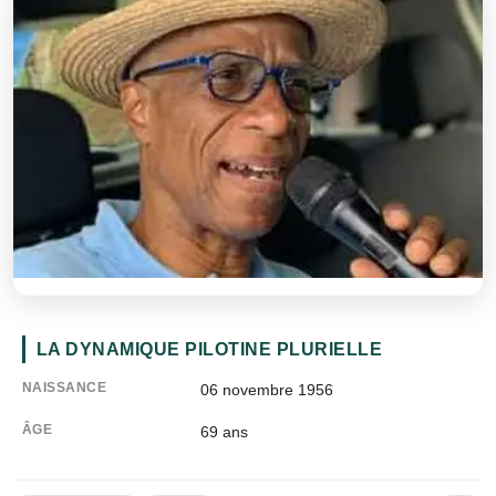
LA DYNAMIQUE PILOTINE PLURIELLE
NAISSANCE
06 novembre 1956
ÂGE
69
ans