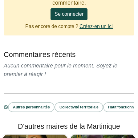
commentaire.
Se connecter
Pas encore de compte ?
Créez-en un ici
Commentaires récents
Aucun commentaire pour le moment. Soyez le
premier à réagir !
Autres personnalités
Collectivité territoriale
Haut fonctionnai
D'autres maires de la Martinique