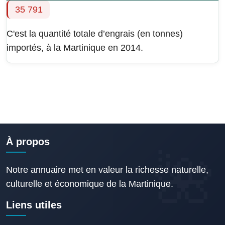
35 791
C'est la quantité totale d’engrais (en tonnes)
importés, à la Martinique en 2014.
À propos
Notre annuaire met en valeur la richesse naturelle,
culturelle et économique de la Martinique.
Liens utiles