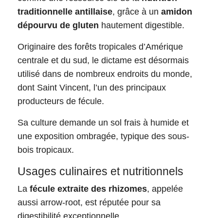
traditionnelle antillaise
, grâce à un
amidon
dépourvu de gluten
hautement digestible.​
Originaire des forêts tropicales d’Amérique
centrale et du sud, le dictame est désormais
utilisé dans de nombreux endroits du monde,
dont Saint Vincent, l’un des principaux
producteurs de fécule.
Sa culture demande un sol frais à humide et
une exposition ombragée, typique des sous-
bois tropicaux.​
Usages culinaires et nutritionnels
La
fécule extraite des rhizomes
, appelée
aussi arrow-root, est réputée pour sa
digestibilité exceptionnelle.