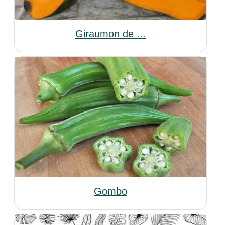
Giraumon de ...
Gombo