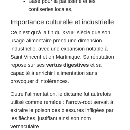
Base pour la pâtisserie et les
confiseries locales,
Importance culturelle et industrielle
Ce n’est qu’à la fin du XVIIIᵉ siècle que son
usage alimentaire prend une dimension
industrielle, avec une expansion notable à
Saint Vincent et en Martinique. Sa réputation
repose sur ses
vertus digestives
et sa
capacité à enrichir l’alimentation sans
provoquer d’intolérances.​
Outre l’alimentation, le dictame fut autrefois
utilisé comme remède : l’arrow-root servait à
extraire le poison des blessures infligées par
les flèches, justifiant ainsi son nom
vernaculaire.