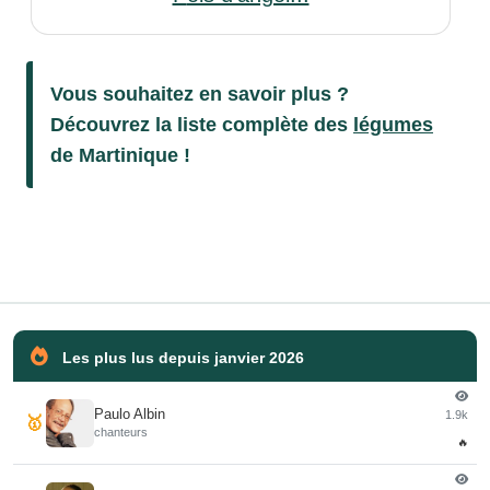
Vous souhaitez en savoir plus ?
Découvrez la liste complète des
légumes
de Martinique !
Les plus lus depuis janvier 2026
Paulo Albin
1.9k
🥇
chanteurs
🔥