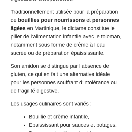
Traditionnellement utilisée pour la préparation
de
bouillies pour nourrissons
et
personnes
âgées
en Martinique, le dictame constitue le
pilier de l’alimentation infantile avec le toloman,
notamment sous forme de crème à l’eau
sucrée ou de préparation épaississante.
Son amidon se distingue par l’absence de
gluten, ce qui en fait une alternative idéale
pour les personnes souffrant d’intolérance ou
de fragilité digestive.​
Les usages culinaires sont variés :
Bouillie et crème infantile,
Epaississant pour sauces et potages,