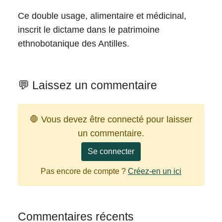
Ce double usage, alimentaire et médicinal,
inscrit le dictame dans le patrimoine
ethnobotanique des Antilles.
💬 Laissez un commentaire
🛑 Vous devez être connecté pour laisser
un commentaire.
Se connecter
Pas encore de compte ?
Créez-en un ici
Commentaires récents