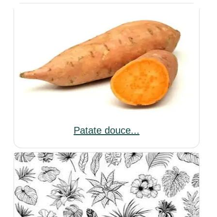
Patate douce...