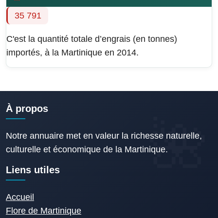
35 791
C'est la quantité totale d’engrais (en tonnes)
importés, à la Martinique en 2014.
À propos
Notre annuaire met en valeur la richesse naturelle,
culturelle et économique de la Martinique.
Liens utiles
Accueil
Flore de Martinique