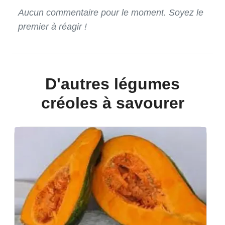
Aucun commentaire pour le moment. Soyez le
premier à réagir !
D'autres légumes
créoles à savourer