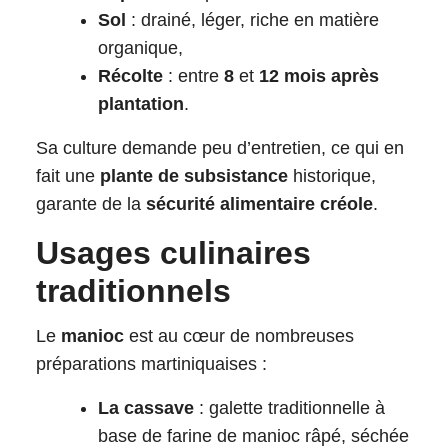
Sol
: drainé, léger, riche en matière
organique,
Récolte
: entre
8
et
12 mois après
plantation
.
Sa culture demande peu d’entretien, ce qui en
fait une
plante de subsistance
historique,
garante de la
sécurité alimentaire créole
.
Usages culinaires
traditionnels
Le
manioc
est au cœur de nombreuses
préparations martiniquaises :
La cassave
: galette traditionnelle à
base de farine de manioc râpé, séchée