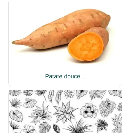
Patate douce...