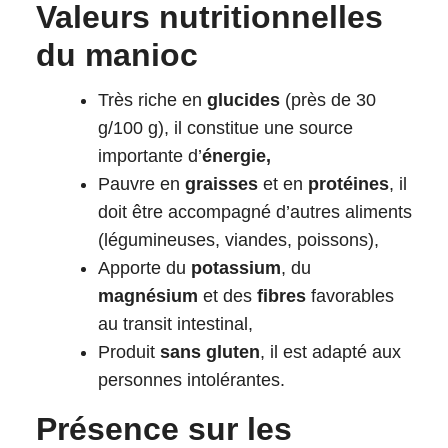
Valeurs nutritionnelles
du manioc
Très riche en
glucides
(près de 30
g/100 g), il constitue une source
importante d’
énergie,
Pauvre en
graisses
et en
protéines
, il
doit être accompagné d’autres aliments
(légumineuses, viandes, poissons),
Apporte du
potassium
, du
magnésium
et des
fibres
favorables
au transit intestinal,
Produit
sans gluten
, il est adapté aux
personnes intolérantes.
Présence sur les