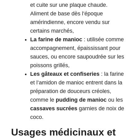
et cuite sur une plaque chaude.
Aliment de base dès l’époque
amérindienne, encore vendu sur
certains marchés,
La farine de manioc
: utilisée comme
accompagnement, épaississant pour
sauces, ou encore saupoudrée sur les
poissons grillés,
Les gâteaux et confiseries
: la farine
et l’amidon de manioc entrent dans la
préparation de douceurs créoles,
comme le
pudding de manioc
ou les
cassaves sucrées
garnies de noix de
coco.
Usages médicinaux et