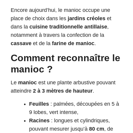
Encore aujourd’hui, le manioc occupe une
place de choix dans les
jardins créoles
et
dans la
cuisine traditionnelle antillaise
,
notamment à travers la confection de la
cassave
et de la
farine de manioc
.
Comment reconnaître le
manioc ?
Le
manioc
est une plante arbustive pouvant
atteindre
2 à 3 mètres de hauteur
.
Feuilles
: palmées, découpées en 5 à
9 lobes, vert intense,
Racines
: longues et cylindriques,
pouvant mesurer jusqu’à
80 cm
, de