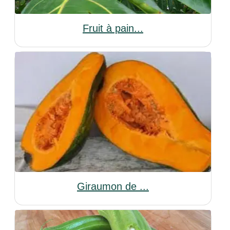
Fruit à pain...
Giraumon de ...