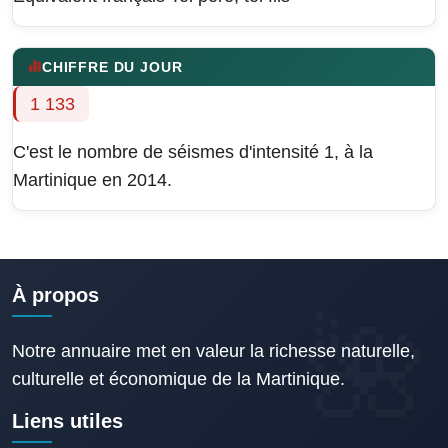
CHIFFRE DU JOUR
1 133
C'est le nombre de séismes d'intensité 1, à la
Martinique en 2014.
À propos
Notre annuaire met en valeur la richesse naturelle,
culturelle et économique de la Martinique.
Liens utiles