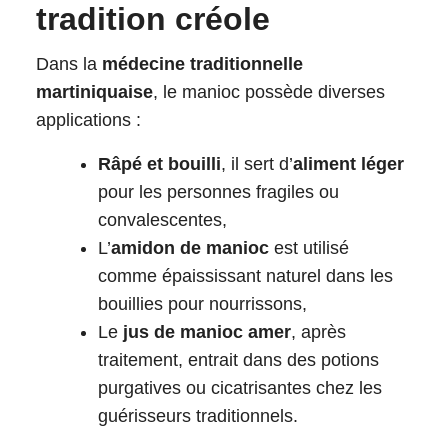
tradition créole
Dans la
médecine traditionnelle
martiniquaise
, le manioc possède diverses
applications :
Râpé et bouilli
, il sert d’
aliment léger
pour les personnes fragiles ou
convalescentes,
L’
amidon de manioc
est utilisé
comme épaississant naturel dans les
bouillies pour nourrissons,
Le
jus de manioc amer
, après
traitement, entrait dans des potions
purgatives ou cicatrisantes chez les
guérisseurs traditionnels.