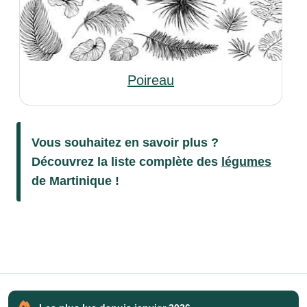
Poireau
Vous souhaitez en savoir plus ?
Découvrez la liste complète des
légumes
de Martinique !