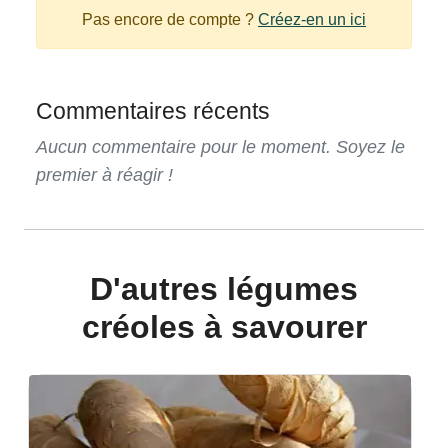
Pas encore de compte ?
Créez-en un ici
Commentaires récents
Aucun commentaire pour le moment. Soyez le
premier à réagir !
D'autres légumes
créoles à savourer