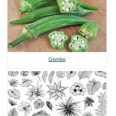
Gombo