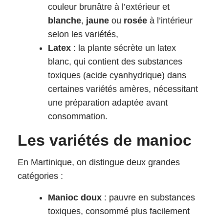
couleur brunâtre à l’extérieur et
blanche
,
jaune
ou
rosée
à l’intérieur
selon les variétés,
Latex
: la plante sécrète un latex
blanc, qui contient des substances
toxiques (acide cyanhydrique) dans
certaines variétés amères, nécessitant
une préparation adaptée avant
consommation.
Les variétés de manioc
En Martinique, on distingue deux grandes
catégories :
Manioc doux
: pauvre en substances
toxiques, consommé plus facilement