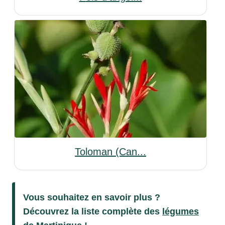
Toloman (Can...
Vous souhaitez en savoir plus ?
Découvrez la liste complète des
légumes