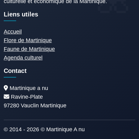
culturelle et économique de la Martinique.
Liens utiles
Accueil
Flore de Martinique
Faune de Martinique
Agenda culturel
Contact
Martinique a nu
Ravine-Plate
97280 Vauclin Martinique
© 2014 - 2026 © Martinique A nu