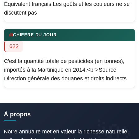
Équivalent français
Les goûts et les couleurs ne se
discutent pas
CHIFFRE DU JOUR
622
C'est la quantité totale de pesticides (en tonnes),
importés à la Martinique en 2014.<br>Source
Direction générale des douanes et droits indirects
À propos
Notre annuaire met en valeur la richesse naturelle,