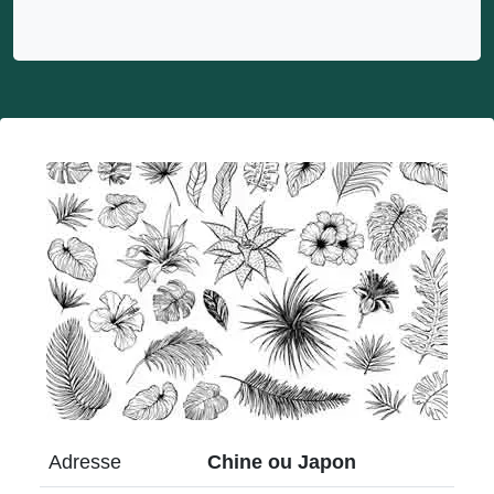
Adresse
Chine ou Japon