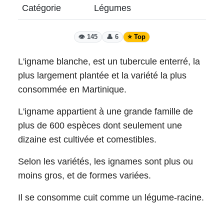
Catégorie
Légumes
👁️ 145
👤 6
⭐ Top
L'igname blanche, est un tubercule enterré, la
plus largement plantée et la variété la plus
consommée en Martinique.
L'igname appartient à une grande famille de
plus de 600 espèces dont seulement une
dizaine est cultivée et comestibles.
Selon les variétés, les ignames sont plus ou
moins gros, et de formes variées.
Il se consomme cuit comme un légume-racine.