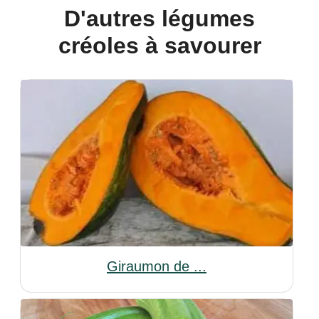
D'autres légumes
créoles à savourer
Giraumon de ...