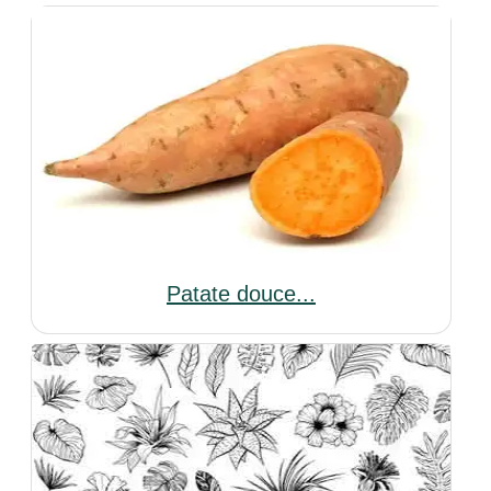
Patate douce...