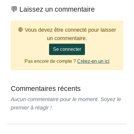
💬 Laissez un commentaire
🛑 Vous devez être connecté pour laisser
un commentaire.
Se connecter
Pas encore de compte ?
Créez-en un ici
Commentaires récents
Aucun commentaire pour le moment. Soyez le
premier à réagir !