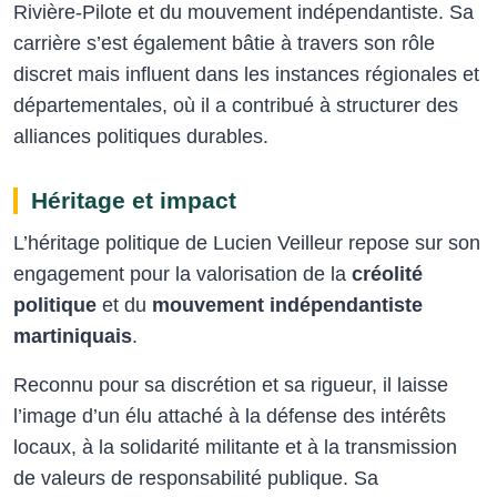
Rivière-Pilote et du mouvement indépendantiste. Sa
carrière s’est également bâtie à travers son rôle
discret mais influent dans les instances régionales et
départementales, où il a contribué à structurer des
alliances politiques durables.
Héritage et impact
L’héritage politique de Lucien Veilleur repose sur son
engagement pour la valorisation de la
créolité
politique
et du
mouvement indépendantiste
martiniquais
.
Reconnu pour sa discrétion et sa rigueur, il laisse
l’image d’un élu attaché à la défense des intérêts
locaux, à la solidarité militante et à la transmission
de valeurs de responsabilité publique. Sa