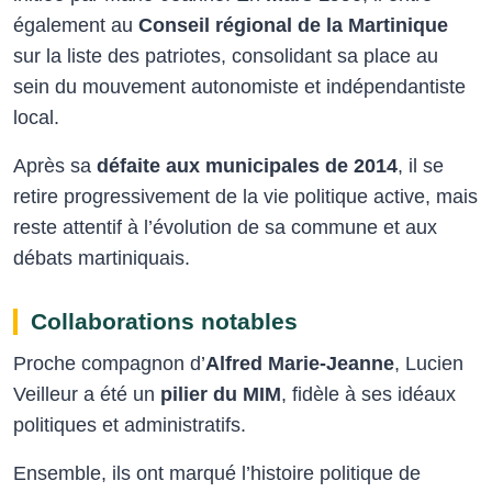
également au
Conseil régional de la Martinique
sur la liste des patriotes, consolidant sa place au
sein du mouvement autonomiste et indépendantiste
local.
Après sa
défaite aux municipales de 2014
, il se
retire progressivement de la vie politique active, mais
reste attentif à l’évolution de sa commune et aux
débats martiniquais.
Collaborations notables
Proche compagnon d’
Alfred Marie-Jeanne
, Lucien
Veilleur a été un
pilier du MIM
, fidèle à ses idéaux
politiques et administratifs.
Ensemble, ils ont marqué l’histoire politique de