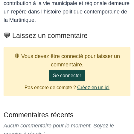
contribution à la vie municipale et régionale demeure
un repère dans l’histoire politique contemporaine de
la Martinique.
💬 Laissez un commentaire
🛑 Vous devez être connecté pour laisser un
commentaire.
Se connecter
Pas encore de compte ?
Créez-en un ici
Commentaires récents
Aucun commentaire pour le moment. Soyez le