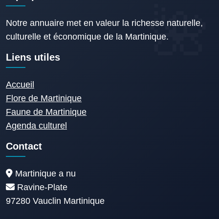
Notre annuaire met en valeur la richesse naturelle,
culturelle et économique de la Martinique.
Liens utiles
Accueil
Flore de Martinique
Faune de Martinique
Agenda culturel
Contact
Martinique a nu
Ravine-Plate
97280 Vauclin Martinique