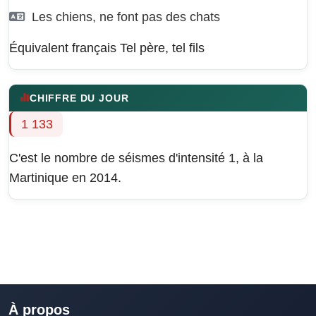
Les chiens, ne font pas des chats
Équivalent français
Tel père, tel fils
CHIFFRE DU JOUR
1 133
C'est le nombre de séismes d'intensité 1, à la
Martinique en 2014.
À propos