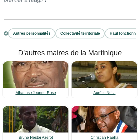
premier à réagir !
Autres personnalités
Collectivité territoriale
Haut fonctionnai
D'autres maires de la Martinique
Athanase Jeanne-Rose
Aurélie Nella
Bruno Nestor Azérot
Christian Rapha