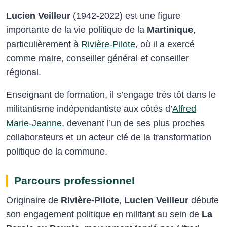
Lucien Veilleur
(1942-2022) est une figure
importante de la vie politique de la
Martinique
,
particulièrement à
Rivière-Pilote
, où il a exercé
comme maire, conseiller général et conseiller
régional.
Enseignant de formation, il s’engage très tôt dans le
militantisme indépendantiste aux côtés d’
Alfred
Marie-Jeanne
, devenant l’un de ses plus proches
collaborateurs et un acteur clé de la transformation
politique de la commune.
Parcours professionnel
Originaire de
Rivière-Pilote
,
Lucien Veilleur
débute
son engagement politique en militant au sein de
La