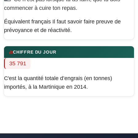
commencer à cuire ton repas.
Équivalent français
Il faut savoir faire preuve de
prévoyance et de réactivité.
CHIFFRE DU JOUR
35 791
C'est la quantité totale d’engrais (en tonnes)
importés, à la Martinique en 2014.