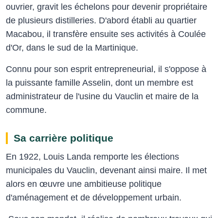
ouvrier, gravit les échelons pour devenir propriétaire
de plusieurs distilleries. D'abord établi au quartier
Macabou, il transfère ensuite ses activités à Coulée
d'Or, dans le sud de la Martinique.
Connu pour son esprit entrepreneurial, il s'oppose à
la puissante famille Asselin, dont un membre est
administrateur de l'usine du Vauclin et maire de la
commune.
Sa carrière politique
En 1922, Louis Landa remporte les élections
municipales du Vauclin, devenant ainsi maire. Il met
alors en œuvre une ambitieuse politique
d'aménagement et de développement urbain.