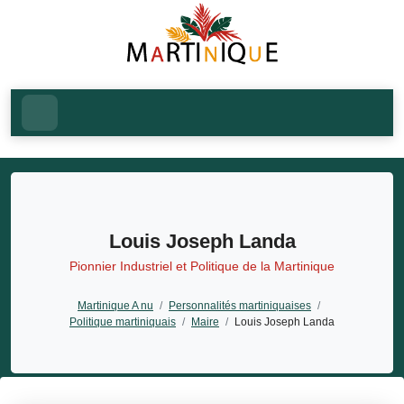
Louis Joseph Landa
Pionnier Industriel et Politique de la Martinique
Martinique A nu
/
Personnalités martiniquaises
/
Politique martiniquais
/
Maire
/
Louis Joseph Landa