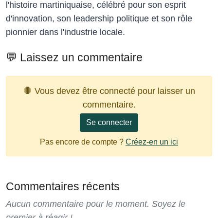
l'histoire martiniquaise, célébré pour son esprit
d'innovation, son leadership politique et son rôle
pionnier dans l'industrie locale.
💬 Laissez un commentaire
🛑 Vous devez être connecté pour laisser un
commentaire.
Se connecter
Pas encore de compte ?
Créez-en un ici
Commentaires récents
Aucun commentaire pour le moment. Soyez le
premier à réagir !