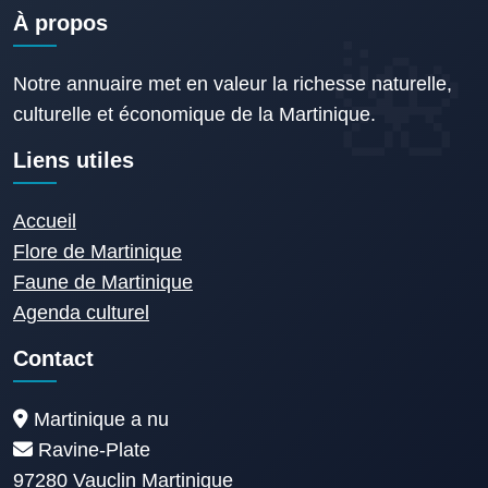
À propos
Notre annuaire met en valeur la richesse naturelle,
culturelle et économique de la Martinique.
Liens utiles
Accueil
Flore de Martinique
Faune de Martinique
Agenda culturel
Contact
Martinique a nu
Ravine-Plate
97280 Vauclin Martinique