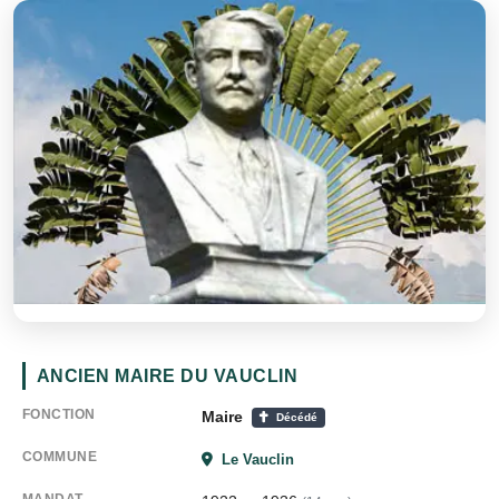
ANCIEN MAIRE DU VAUCLIN
FONCTION
Maire
Décédé
COMMUNE
Le Vauclin
MANDAT