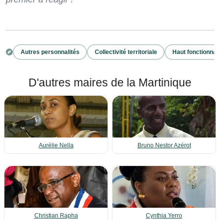
Autres personnalités
Collectivité territoriale
Haut fonctionnai
D'autres maires de la Martinique
Aurélie Nella
Bruno Nestor Azérot
Christian Rapha
Cynthia Yerro