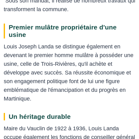
Sous son mandat, il réalise de nombreux travaux qui
transforment la commune.
Premier mulâtre propriétaire d'une
usine
Louis Joseph Landa se distingue également en
devenant le premier homme mulâtre à posséder une
usine, celle de Trois-Rivières, qu'il achète et
développe avec succès. Sa réussite économique et
son engagement politique font de lui une figure
emblématique de l'émancipation et du progrès en
Martinique.
Un héritage durable
Maire du Vauclin de 1922 à 1936, Louis Landa
occupe également les fonctions de conseiller général