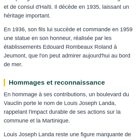
et de consul d'Haïti. Il décède en 1935, laissant un
héritage important.
En 1936, son fils lui succède et commande en 1959
une statue en son honneur, réalisée par les
établissements Edouard Rombeaux Roland à
Jeumont, que l'on peut admirer aujourd'hui au bord
de mer.
Hommages et reconnaissance
En hommage à ses contributions, un boulevard du
Vauclin porte le nom de Louis Joseph Landa,
rappelant l'impact durable de ses actions sur la
commune et la Martinique.
Louis Joseph Landa reste une figure marquante de