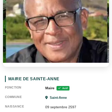
MAIRE DE SAINTE-ANNE
FONCTION
Maire
Actif
COMMUNE
Saint-Anne
NAISSANCE
09 septembre 2597