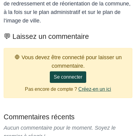
de redressement et de réorientation de la commune,
à la fois sur le plan administratif et sur le plan de
l’image de ville.
💬 Laissez un commentaire
🛑 Vous devez être connecté pour laisser un
commentaire.
Se connecter
Pas encore de compte ?
Créez-en un ici
Commentaires récents
Aucun commentaire pour le moment. Soyez le