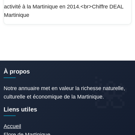
activité à la Martinique en 2014.<br>Chiffre DEAL
Martinique
À propos
Notre annuaire met en valeur la richesse naturelle,
culturelle et économique de la Martinique.
Liens utiles
Accueil
Flore de Martinique