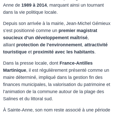
Anne de
1989 à 2014
, marquant ainsi un tournant
dans la vie politique locale.
Depuis son arrivée à la mairie, Jean-Michel Gémieux
s’est positionné comme un
premier magistrat
soucieux d’un développement maîtrisé
,
alliant
protection de l’environnement
,
attractivité
touristique
et
proximité avec les habitants
.
Dans la presse locale, dont
France-Antilles
Martinique
, il est régulièrement présenté comme un
maire déterminé, impliqué dans la gestion fin des
finances municipales, la valorisation du patrimoine et
l’animation de la commune autour de la plage des
Salines et du littoral sud.
À Sainte-Anne, son nom reste associé à une période