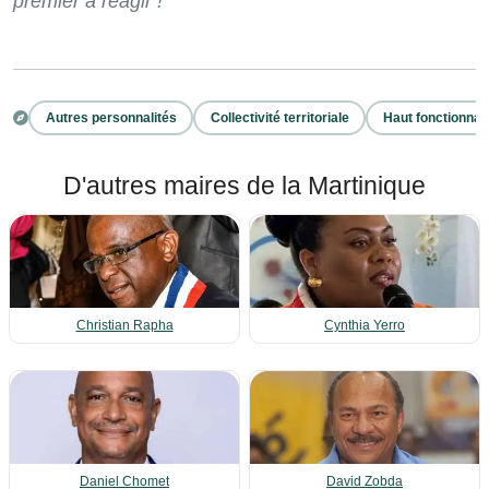
premier à réagir !
Autres personnalités
Collectivité territoriale
Haut fonctionnai
D'autres maires de la Martinique
Christian Rapha
Cynthia Yerro
Daniel Chomet
David Zobda