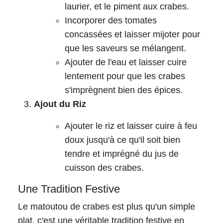
laurier, et le piment aux crabes.
Incorporer des tomates
concassées et laisser mijoter pour
que les saveurs se mélangent.
Ajouter de l'eau et laisser cuire
lentement pour que les crabes
s'imprègnent bien des épices.
Ajout du Riz
Ajouter le riz et laisser cuire à feu
doux jusqu'à ce qu'il soit bien
tendre et imprégné du jus de
cuisson des crabes.
Une Tradition Festive
Le matoutou de crabes est plus qu'un simple
plat, c'est une véritable tradition festive en