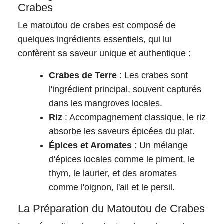
Crabes
Le matoutou de crabes est composé de
quelques ingrédients essentiels, qui lui
confèrent sa saveur unique et authentique :
Crabes de Terre
: Les crabes sont
l'ingrédient principal, souvent capturés
dans les mangroves locales.
Riz
: Accompagnement classique, le riz
absorbe les saveurs épicées du plat.
Épices et Aromates
: Un mélange
d'épices locales comme le piment, le
thym, le laurier, et des aromates
comme l'oignon, l'ail et le persil.
La Préparation du Matoutou de Crabes