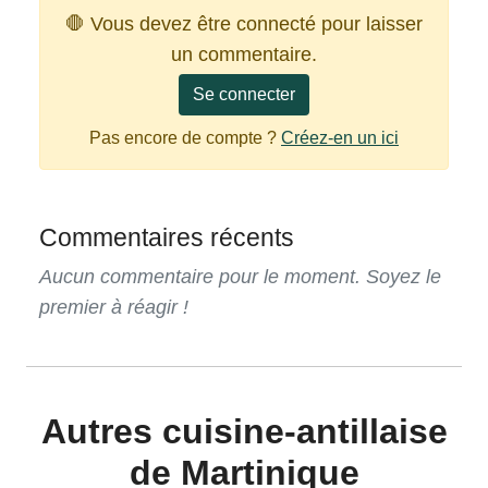
🛑 Vous devez être connecté pour laisser
un commentaire.
Se connecter
Pas encore de compte ?
Créez-en un ici
Commentaires récents
Aucun commentaire pour le moment. Soyez le
premier à réagir !
Autres cuisine-antillaise
de Martinique