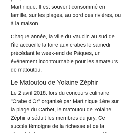
Martinique. Il est souvent consommé en
famille, sur les plages, au bord des rivières, ou
à la maison.
Chaque année, la ville du Vauclin au sud de
l'île accueille la foire aux crabes le samedi
précédant le week-end de Pâques, un
événement incontournable pour les amateurs
de matoutou.
Le Matoutou de Yolaine Zéphir
Le 2 avril 2018, lors du concours culinaire
"Crabe d'Or" organisé par Martinique 1ère sur
la plage du Carbet, le matoutou de Yolaine
Zéphir a séduit les membres du jury. Ce
succès témoigne de la richesse et de la