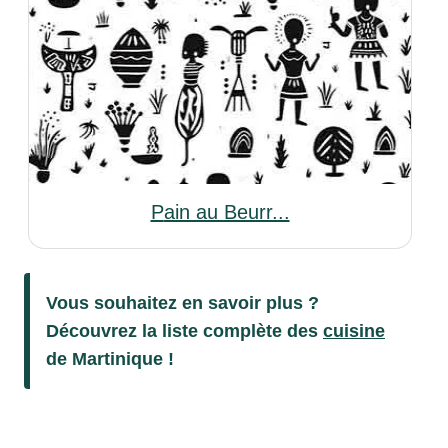
Pain au Beurr...
Vous souhaitez en savoir plus ?
Découvrez la liste complète des
cuisine
de Martinique !