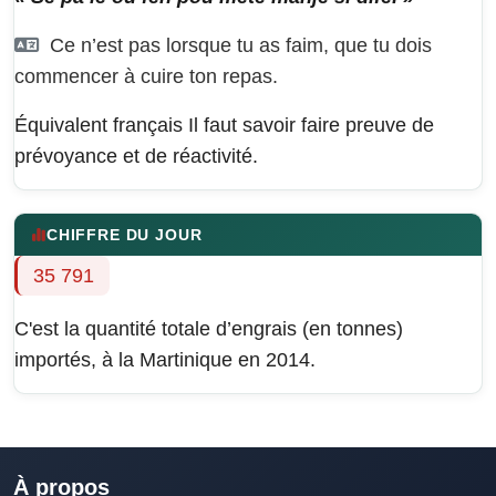
Ce n’est pas lorsque tu as faim, que tu dois
commencer à cuire ton repas.
Équivalent français
Il faut savoir faire preuve de
prévoyance et de réactivité.
CHIFFRE DU JOUR
35 791
C'est la quantité totale d’engrais (en tonnes)
importés, à la Martinique en 2014.
À propos