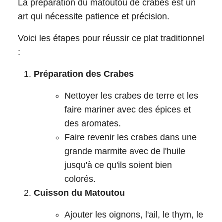
La préparation du matoutou de crabes est un
art qui nécessite patience et précision.
Voici les étapes pour réussir ce plat traditionnel
:
Préparation des Crabes
Nettoyer les crabes de terre et les
faire mariner avec des épices et
des aromates.
Faire revenir les crabes dans une
grande marmite avec de l'huile
jusqu'à ce qu'ils soient bien
colorés.
Cuisson du Matoutou
Ajouter les oignons, l'ail, le thym, le