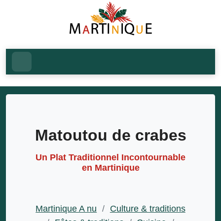
Matoutou de crabes
Un Plat Traditionnel Incontournable
en Martinique
Martinique A nu
/
Culture & traditions