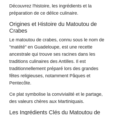
Découvrez l'histoire, les ingrédients et la
préparation de ce délice culinaire.
Origines et Histoire du Matoutou de
Crabes
Le matoutou de crabes, connu sous le nom de
"matété" en Guadeloupe, est une recette
ancestrale qui trouve ses racines dans les
traditions culinaires des Antilles. Il est
traditionnellement préparé lors des grandes
fêtes religieuses, notamment Pâques et
Pentecôte.
Ce plat symbolise la convivialité et le partage,
des valeurs chères aux Martiniquais.
Les Ingrédients Clés du Matoutou de