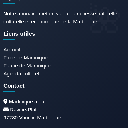
Notre annuaire met en valeur la richesse naturelle,
culturelle et économique de la Martinique.
Liens utiles
Accueil
Flore de Martinique
Faune de Martinique
Agenda culturel
Contact
Martinique a nu
Ravine-Plate
97280 Vauclin Martinique