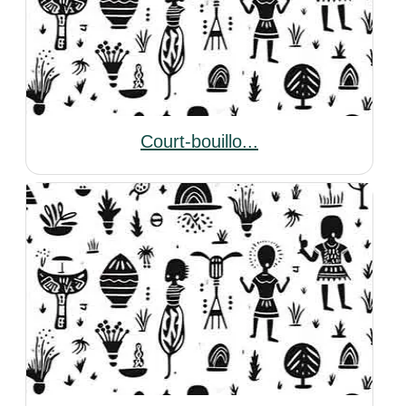
Court-bouillo...