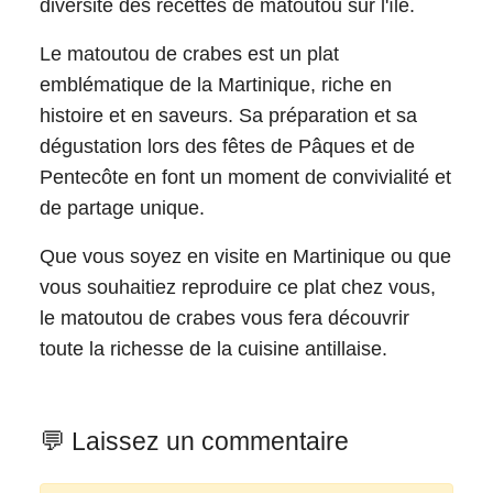
diversité des recettes de matoutou sur l'île.
Le matoutou de crabes est un plat
emblématique de la Martinique, riche en
histoire et en saveurs. Sa préparation et sa
dégustation lors des fêtes de Pâques et de
Pentecôte en font un moment de convivialité et
de partage unique.
Que vous soyez en visite en Martinique ou que
vous souhaitiez reproduire ce plat chez vous,
le matoutou de crabes vous fera découvrir
toute la richesse de la cuisine antillaise.
💬 Laissez un commentaire