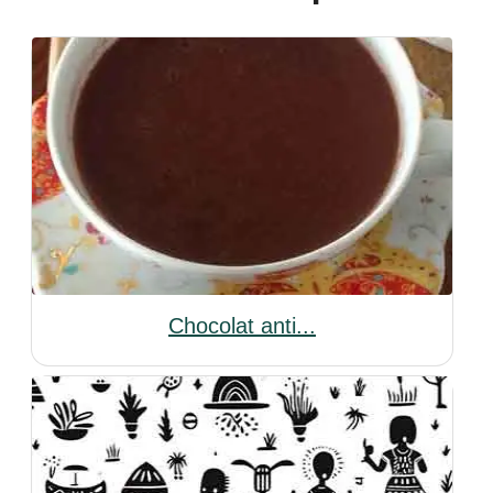
Chocolat anti...