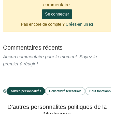
commentaire.
Se connecter
Pas encore de compte ?
Créez-en un ici
Commentaires récents
Aucun commentaire pour le moment. Soyez le
premier à réagir !
Autres personnalités
Collectivité territoriale
Haut fonctionnai
D'autres personnalités politiques de la