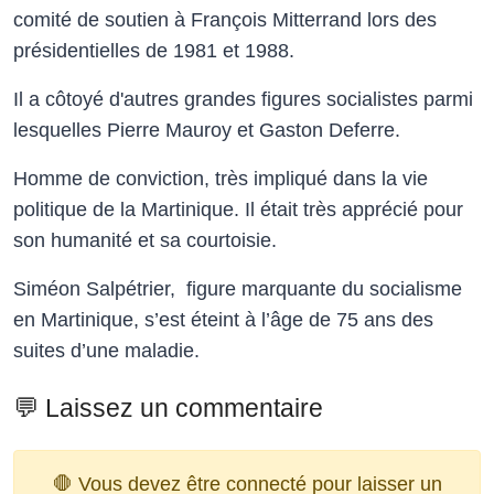
comité de soutien à François Mitterrand lors des
présidentielles de 1981 et 1988.
Il a côtoyé d'autres grandes figures socialistes parmi
lesquelles Pierre Mauroy et Gaston Deferre.
Homme de conviction, très impliqué dans la vie
politique de la Martinique. Il était très apprécié pour
son humanité et sa courtoisie.
Siméon Salpétrier, figure marquante du socialisme
en Martinique, s’est éteint à l’âge de 75 ans des
suites d’une maladie.
💬 Laissez un commentaire
🛑 Vous devez être connecté pour laisser un