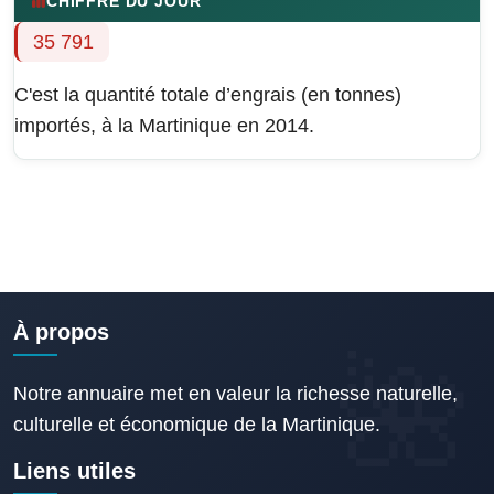
CHIFFRE DU JOUR
35 791
C'est la quantité totale d’engrais (en tonnes)
importés, à la Martinique en 2014.
À propos
Notre annuaire met en valeur la richesse naturelle,
culturelle et économique de la Martinique.
Liens utiles