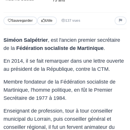
Sauvegarder
Utile
137 vues
Siméon Salpétrier
, est l'ancien premier secrétaire
de la
Fédération socialiste de Martinique
.
En 2014, il se fait remarquer dans une lettre ouverte
au président de la République, contre la CTM.
Membre fondateur de la Fédération socialiste de
Martinique, l'homme politique, en fût le Premier
Secrétaire de 1977 à 1984.
Enseignant de profession, tour à tour conseiller
municipal du Lorrain, puis conseiller général et
conseiller régional, il fut un fervent animateur du