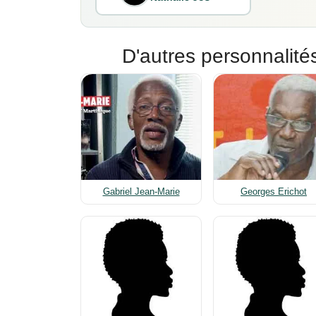
D'autres personnalités
Gabriel Jean-Marie
Georges Erichot