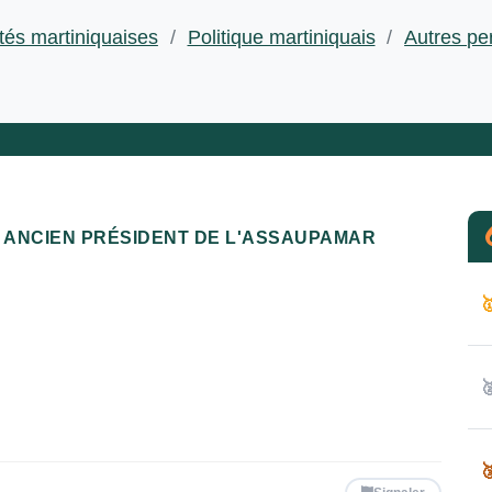
tés martiniquaises
/
Politique martiniquais
/
Autres pe
ANCIEN PRÉSIDENT DE L'ASSAUPAMAR


