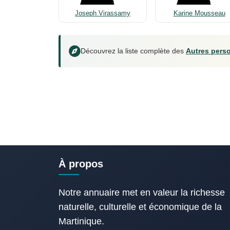
Joseph Virassamy
Karine Mousseau
Découvrez la liste complète des
Autres perso
À propos
Notre annuaire met en valeur la richesse
naturelle, culturelle et économique de la
Martinique.