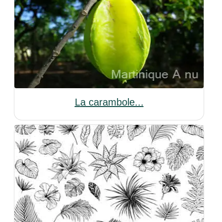
La carambole...