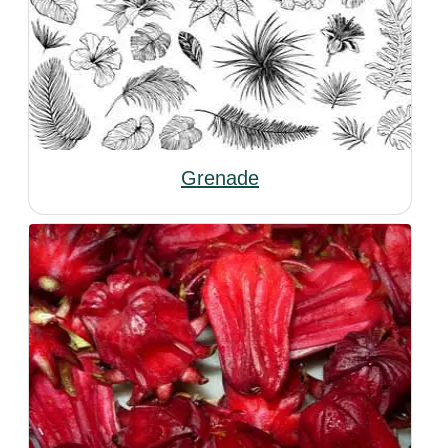
Grenade