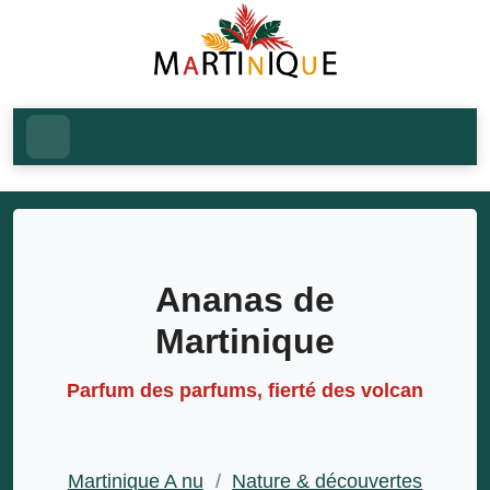
Ananas de
Martinique
Parfum des parfums, fierté des volcan
Martinique A nu
/
Nature & découvertes