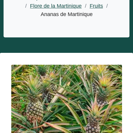
/
Flore de la Martinique
/
Fruits
/
Ananas de Martinique