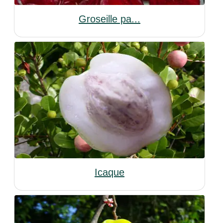
Groseille pa...
Icaque