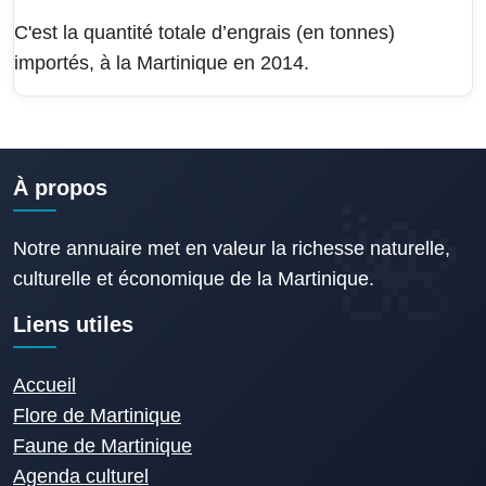
C'est la quantité totale d’engrais (en tonnes)
importés, à la Martinique en 2014.
À propos
Notre annuaire met en valeur la richesse naturelle,
culturelle et économique de la Martinique.
Liens utiles
Accueil
Flore de Martinique
Faune de Martinique
Agenda culturel