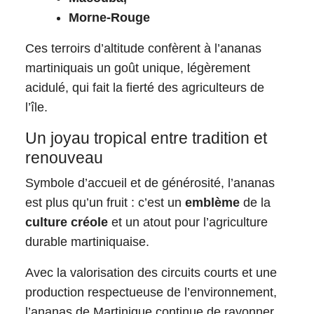
Morne-Rouge
Ces terroirs d’altitude confèrent à l’ananas
martiniquais un goût unique, légèrement
acidulé, qui fait la fierté des agriculteurs de
l’île.
Un joyau tropical entre tradition et
renouveau
Symbole d’accueil et de générosité, l’ananas
est plus qu’un fruit : c’est un
emblème
de la
culture créole
et un atout pour l’agriculture
durable martiniquaise.
Avec la valorisation des circuits courts et une
production respectueuse de l’environnement,
l’ananas de Martinique continue de rayonner