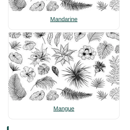
Mandarine
Mangue