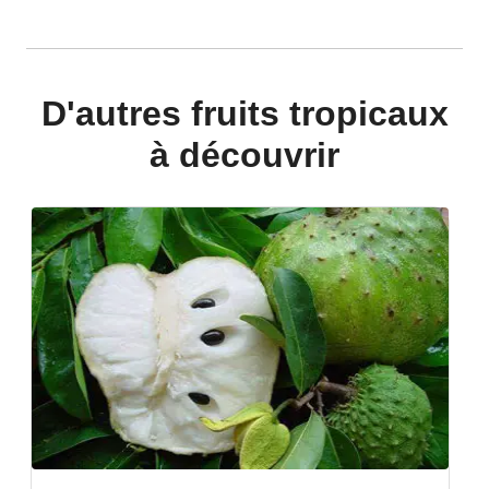
D'autres fruits tropicaux
à découvrir