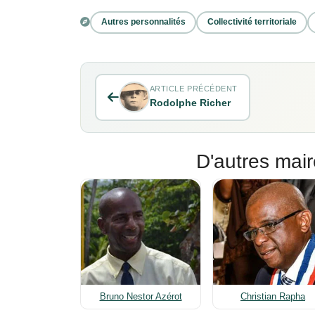
Autres personnalités
Collectivité territoriale
ARTICLE PRÉCÉDENT
Rodolphe Richer
D'autres mair
Bruno Nestor Azérot
Christian Rapha