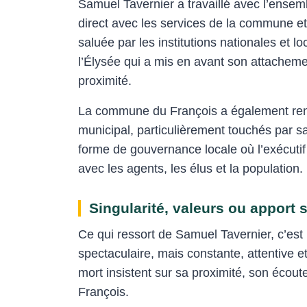
Samuel Tavernier a travaillé avec l’ensemb
direct avec les services de la commune et 
saluée par les institutions nationales et 
l’Élysée qui a mis en avant son attache
proximité.
La commune du François a également re
municipal, particulièrement touchés par s
forme de gouvernance locale où l’exécutif
avec les agents, les élus et la population.
Singularité, valeurs ou apport 
Ce qui ressort de Samuel Tavernier, c’est 
spectaculaire, mais constante, attentive 
mort insistent sur sa proximité, son écou
François.