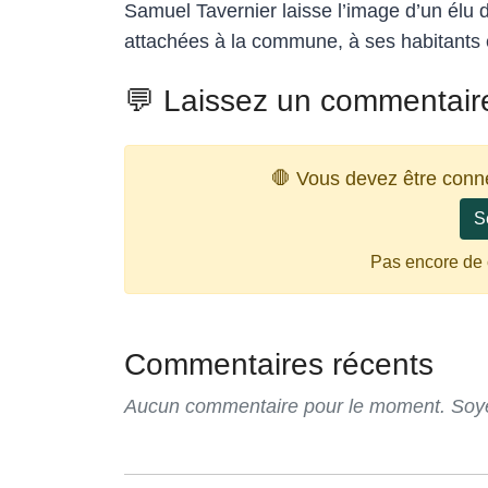
Samuel Tavernier laisse l’image d’un élu de
attachées à la commune, à ses habitants et
💬 Laissez un commentair
🛑 Vous devez être conn
S
Pas encore de
Commentaires récents
Aucun commentaire pour le moment. Soyez