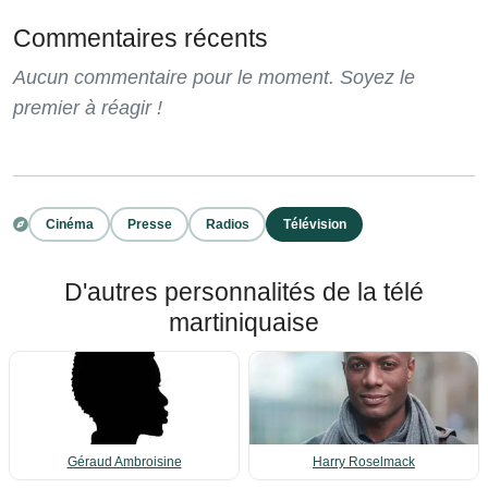
Commentaires récents
Aucun commentaire pour le moment. Soyez le
premier à réagir !
Cinéma
Presse
Radios
Télévision
D'autres personnalités de la télé
martiniquaise
Géraud Ambroisine
Harry Roselmack