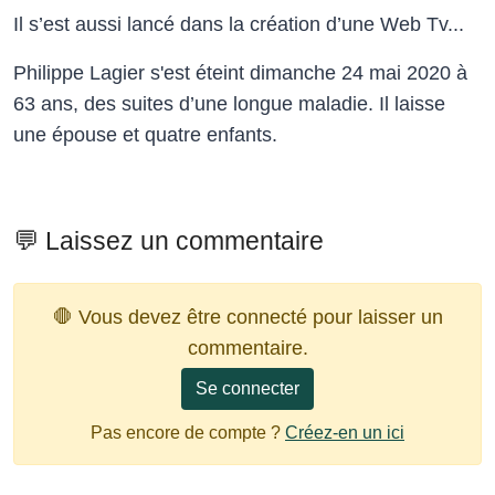
Il s’est aussi lancé dans la création d’une Web Tv...
Philippe Lagier s'est éteint dimanche 24 mai 2020 à
63 ans, des suites d’une longue maladie. Il laisse
une épouse et quatre enfants.
💬 Laissez un commentaire
🛑 Vous devez être connecté pour laisser un
commentaire.
Se connecter
Pas encore de compte ?
Créez-en un ici