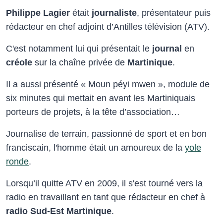
Philippe Lagier
était
journaliste
, présentateur puis
rédacteur en chef adjoint d’Antilles télévision (ATV).
C'est notamment lui qui présentait le
journal
en
créole
sur la chaîne privée de
Martinique
.
Il a aussi présenté « Moun péyi mwen », module de
six minutes qui mettait en avant les Martiniquais
porteurs de projets, à la tête d’association…
Journalise de terrain, passionné de sport et en bon
franciscain, l'homme était un amoureux de la
yole
ronde
.
Lorsqu’il quitte ATV en 2009, il s'est tourné vers la
radio en travaillant en tant que rédacteur en chef à
radio Sud-Est Martinique
.