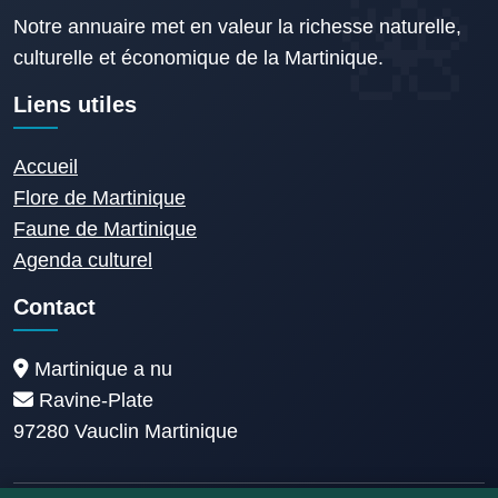
Notre annuaire met en valeur la richesse naturelle,
culturelle et économique de la Martinique.
Liens utiles
Accueil
Flore de Martinique
Faune de Martinique
Agenda culturel
Contact
Martinique a nu
Ravine-Plate
97280 Vauclin Martinique