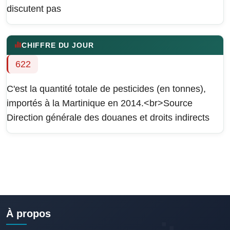
discutent pas
CHIFFRE DU JOUR
622
C'est la quantité totale de pesticides (en tonnes),
importés à la Martinique en 2014.<br>Source
Direction générale des douanes et droits indirects
À propos