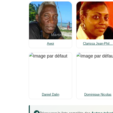
Awoi
Clarissa Jean-Phil…
Daniel Dalin
Dominique Nicolas