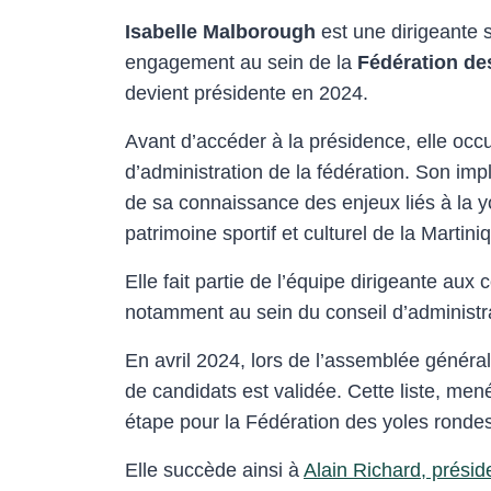
Isabelle Malborough
est une dirigeante 
engagement au sein de la
Fédération de
devient présidente en 2024.
Avant d’accéder à la présidence, elle occu
d’administration de la fédération. Son imp
de sa connaissance des enjeux liés à la y
patrimoine sportif et culturel de la Martini
Elle fait partie de l’équipe dirigeante aux
notamment au sein du conseil d’administrat
En avril 2024, lors de l’assemblée général
de candidats est validée. Cette liste, me
étape pour la Fédération des yoles rondes
Elle succède ainsi à
Alain Richard, prési