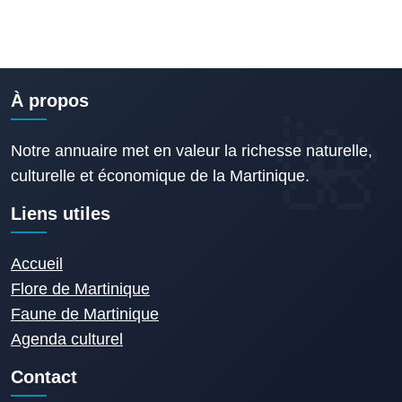
À propos
Notre annuaire met en valeur la richesse naturelle,
culturelle et économique de la Martinique.
Liens utiles
Accueil
Flore de Martinique
Faune de Martinique
Agenda culturel
Contact