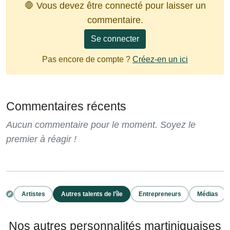
🛑 Vous devez être connecté pour laisser un
commentaire.
Se connecter
Pas encore de compte ?
Créez-en un ici
Commentaires récents
Aucun commentaire pour le moment. Soyez le
premier à réagir !
Artistes
Autres talents de l’île
Entrepreneurs
Médias
Nos autres personnalités martiniquaises