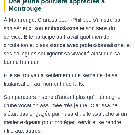
Une jeune policière appréciée à
Montrouge
À Montrouge, Clarissa Jean-Philippe s’illustre par
son sérieux, son enthousiasme et son sens du
service. Elle participe au travail quotidien de
circulation et d’assistance avec professionnalisme, et
ses collègues soulignent sa vivacité ainsi que sa
bonne humeur.
Elle se trouvait à seulement une semaine de sa
titularisation au moment des faits.
Son parcours inspire d’autant plus qu’il témoigne
d’une vocation assumée très jeune. Clarissa ne
s’était pas engagée par hasard : elle avait choisi un
métier exigeant pour protéger, servir et se rendre
utile aux autres.