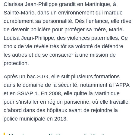
Clarissa Jean-Philippe grandit en Martinique, à
Sainte-Marie, dans un environnement qui marque
durablement sa personnalité. Dès l’enfance, elle rêve
de devenir policière pour protéger sa mère, Marie-
Louisa Jean-Philippe, des violences paternelles. Ce
choix de vie révèle très tôt sa volonté de défendre
les autres et de se consacrer à une mission de
protection.
Après un bac STG, elle suit plusieurs formations
dans le domaine de la sécurité, notamment à l’AFPA
et en SSIAP 1. En 2008, elle quitte la Martinique
pour s’installer en région parisienne, où elle travaille
d’abord dans des hôpitaux avant de rejoindre la
police municipale en 2013.