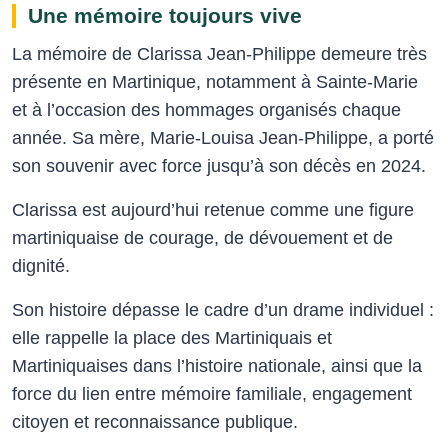
Une mémoire toujours vive
La mémoire de Clarissa Jean-Philippe demeure très
présente en Martinique, notamment à Sainte-Marie
et à l’occasion des hommages organisés chaque
année. Sa mère, Marie-Louisa Jean-Philippe, a porté
son souvenir avec force jusqu’à son décès en 2024.
Clarissa est aujourd’hui retenue comme une figure
martiniquaise de courage, de dévouement et de
dignité.
Son histoire dépasse le cadre d’un drame individuel :
elle rappelle la place des Martiniquais et
Martiniquaises dans l’histoire nationale, ainsi que la
force du lien entre mémoire familiale, engagement
citoyen et reconnaissance publique.