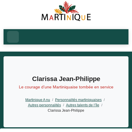
Clarissa Jean-Philippe
Le courage d’une Martiniquaise tombée en service
Martinique A nu
/
Personnalités martiniquaises
/
Autres personnalités
/
Autres talents de l’île
/
Clarissa Jean-Philippe