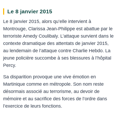
Le 8 janvier 2015
Le 8 janvier 2015, alors qu’elle intervient à
Montrouge, Clarissa Jean-Philippe est abattue par le
terroriste Amedy Coulibaly. L’attaque survient dans le
contexte dramatique des attentats de janvier 2015,
au lendemain de l’attaque contre Charlie Hebdo. La
jeune policière succombe à ses blessures à l’hôpital
Percy.
Sa disparition provoque une vive émotion en
Martinique comme en métropole. Son nom reste
désormais associé au terrorisme, au devoir de
mémoire et au sacrifice des forces de l’ordre dans
l’exercice de leurs fonctions.