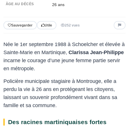
ÂGE AU DÉCÈS
26 ans
Sauvegarder
Utile
252 vues
Née le 1er septembre 1988 à Schoelcher et élevée à
Sainte-Marie en Martinique,
Clarissa Jean-Philippe
incarne le courage d’une jeune femme partie servir
en métropole.
Policière municipale stagiaire à Montrouge, elle a
perdu la vie à 26 ans en protégeant les citoyens,
laissant un souvenir profondément vivant dans sa
famille et sa commune.
Des racines martiniquaises fortes