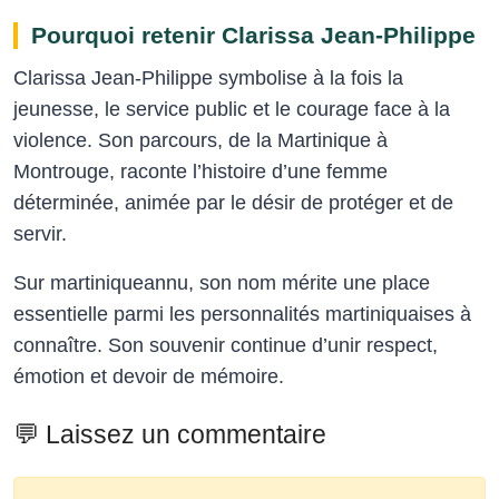
Pourquoi retenir Clarissa Jean-Philippe
Clarissa Jean-Philippe symbolise à la fois la
jeunesse, le service public et le courage face à la
violence. Son parcours, de la Martinique à
Montrouge, raconte l’histoire d’une femme
déterminée, animée par le désir de protéger et de
servir.
Sur martiniqueannu, son nom mérite une place
essentielle parmi les personnalités martiniquaises à
connaître. Son souvenir continue d’unir respect,
émotion et devoir de mémoire.
💬 Laissez un commentaire