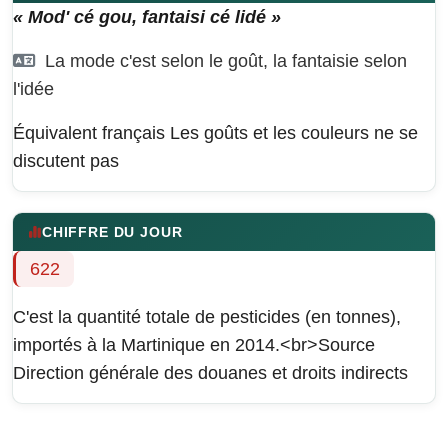
« Mod' cé gou, fantaisi cé lidé »
La mode c'est selon le goût, la fantaisie selon
l'idée
Équivalent français
Les goûts et les couleurs ne se
discutent pas
CHIFFRE DU JOUR
622
C'est la quantité totale de pesticides (en tonnes),
importés à la Martinique en 2014.<br>Source
Direction générale des douanes et droits indirects