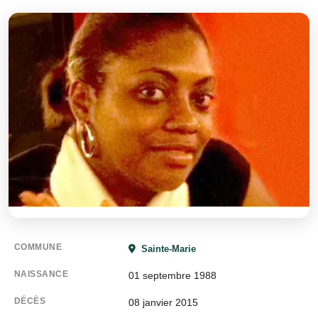
COMMUNE
Sainte-Marie
NAISSANCE
01 septembre 1988
DÉCÈS
08 janvier 2015