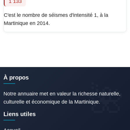
1 133
C'est le nombre de séismes d'intensité 1, à la
Martinique en 2014.
À propos
Notre annuaire met en valeur la richesse naturelle,
culturelle et économique de la Martinique.
Liens utiles