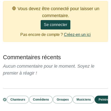
🛑 Vous devez être connecté pour laisser un
commentaire.
Se connecter
Pas encore de compte ?
Créez-en un ici
Commentaires récents
Aucun commentaire pour le moment. Soyez le
premier à réagir !
Chanteurs
Comédiens
Groupes
Musiciens
Peintres