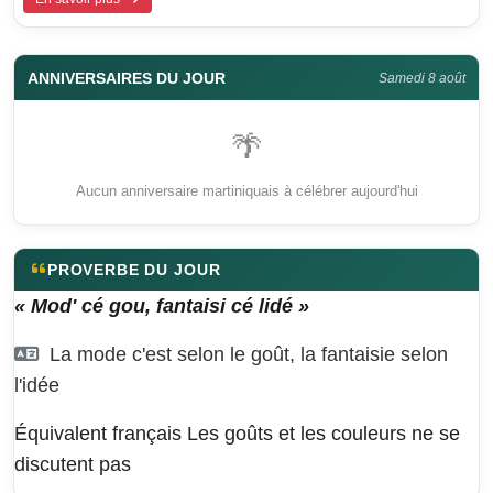
ANNIVERSAIRES DU JOUR
Samedi 8 août
🌴
Aucun anniversaire martiniquais à célébrer aujourd'hui
PROVERBE DU JOUR
« Mod' cé gou, fantaisi cé lidé »
La mode c'est selon le goût, la fantaisie selon
l'idée
Équivalent français
Les goûts et les couleurs ne se
discutent pas