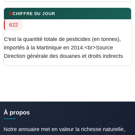
CHIFFRE DU JOUR
622
C'est la quantité totale de pesticides (en tonnes),
importés à la Martinique en 2014.<br>Source
Direction générale des douanes et droits indirects
À propos
Notre annuaire met en valeur la richesse naturelle,