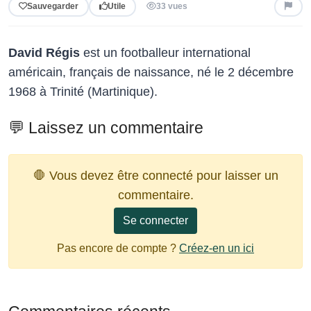
Sauvegarder
Utile
33 vues
David Régis
est un footballeur international
américain, français de naissance, né le 2 décembre
1968 à Trinité (Martinique).
💬 Laissez un commentaire
🛑 Vous devez être connecté pour laisser un
commentaire.
Se connecter
Pas encore de compte ?
Créez-en un ici