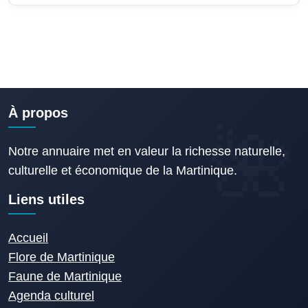
À propos
Notre annuaire met en valeur la richesse naturelle,
culturelle et économique de la Martinique.
Liens utiles
Accueil
Flore de Martinique
Faune de Martinique
Agenda culturel