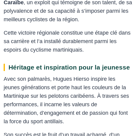
Caraïbe
, un exploit qui témoigne de son talent, de sa
polyvalence et de sa capacité à s’imposer parmi les
meilleurs cyclistes de la région.
Cette victoire régionale constitue une étape clé dans
sa carrière et l’a installé durablement parmi les
espoirs du cyclisme martiniquais.
Héritage et inspiration pour la jeunesse
Avec son palmarès, Hugues Hierso inspire les
jeunes générations et porte haut les couleurs de la
Martinique sur les pelotons caribéens. À travers ses
performances, il incarne les valeurs de
détermination, d’engagement et de passion qui font
la force du sport antillais.
Son succès est le fruit d’un travail acharné, d’un