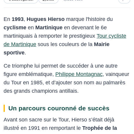
En
1993
,
Hugues Hierso
marque l'histoire du
cyclisme
en
Martinique
en devenant le 6e
martiniquais à remporter le prestigieux
Tour cycliste
de Martinique
sous les couleurs de la
Mairie
sportive
.
Ce triomphe lui permet de succéder à une autre
figure emblématique,
Philippe Montagnac
, vainqueur
du Tour en 1985, et d’ajouter son nom au palmarès
des grands champions antillais.
Un parcours couronné de succès
Avant son sacre sur le Tour, Hierso s’était déjà
illustré en 1991 en remportant le
Trophée de la