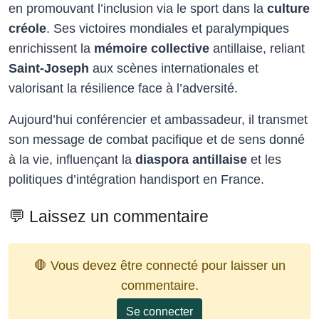
en promouvant l’inclusion via le sport dans la
culture
créole
. Ses victoires mondiales et paralympiques
enrichissent la
mémoire collective
antillaise, reliant
Saint-Joseph
aux scènes internationales et
valorisant la résilience face à l’adversité.​
Aujourd’hui conférencier et ambassadeur, il transmet
son message de combat pacifique et de sens donné
à la vie, influençant la
diaspora antillaise
et les
politiques d’intégration handisport en France.
💬 Laissez un commentaire
🛑 Vous devez être connecté pour laisser un
commentaire.
Se connecter