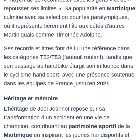
repousser ses limites ». Sa popularité en
Martinique
culmine avec sa sélection pour les paralympiques,
où il représente fièrement l’île aux côtés d’autres
Martiniquais comme Timothée Adolphe.​
Ses records et titres font de lui une référence dans
les catégories T52/T53 (fauteuil roulant), tandis que
son passage au handbike élargit son influence dans
le cyclisme handisport, avec une présence soutenue
dans les équipes de France jusqu’en
2021
.​
Héritage et mémoire
L’héritage de Joël Jeannot repose sur sa
transformation d’un accident en une vie de
champion, contribuant au
patrimoine sportif
de la
Martinique
en inspirant les jeunes handisportifs et