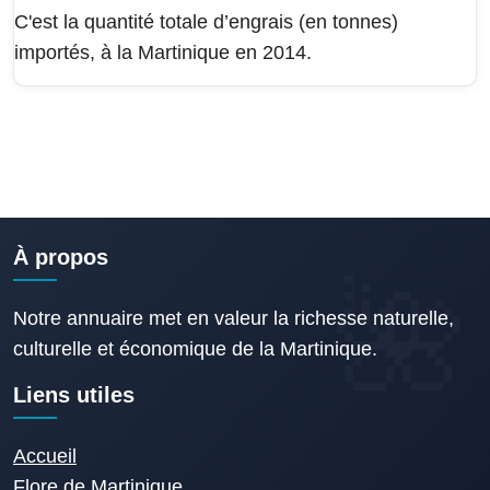
C'est la quantité totale d’engrais (en tonnes)
importés, à la Martinique en 2014.
À propos
Notre annuaire met en valeur la richesse naturelle,
culturelle et économique de la Martinique.
Liens utiles
Accueil
Flore de Martinique