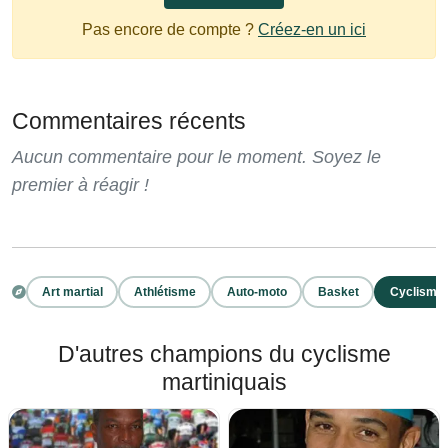
Pas encore de compte ?
Créez-en un ici
Commentaires récents
Aucun commentaire pour le moment. Soyez le
premier à réagir !
Art martial
Athlétisme
Auto-moto
Basket
Cyclisme
D'autres champions du cyclisme
martiniquais