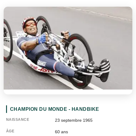
CHAMPION DU MONDE - HANDBIKE
NAISSANCE
23 septembre 1965
ÂGE
60
ans