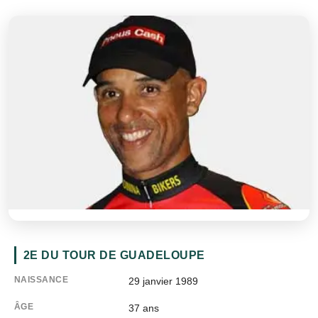
2E DU TOUR DE GUADELOUPE
NAISSANCE
29 janvier 1989
ÂGE
37
ans