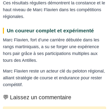
Ces résultats réguliers démontrent la constance et le
haut niveau de Marc Flavien dans les compétitions
régionales.
Un coureur complet et expérimenté
Marc Flavien, fort d’une carrière débutée dans les
rangs martiniquais, a su se forger une expérience
hors pair grâce à ses participations multiples aux
tours des Antilles.
Marc Flavien reste un acteur clé du peloton régional,
alliant stratégie de course et endurance pour rester
compétitif.
💬 Laissez un commentaire