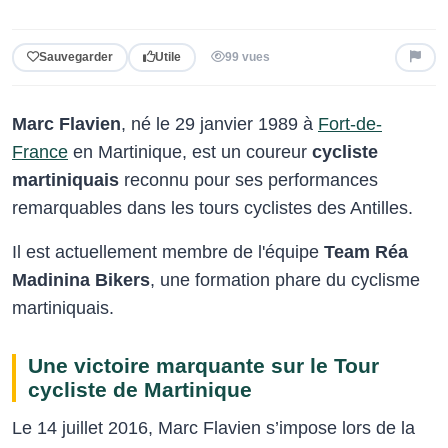
Sauvegarder
Utile
99 vues
Marc Flavien
, né le 29 janvier 1989 à
Fort-de-
France
en Martinique, est un coureur
cycliste
martiniquais
reconnu pour ses performances
remarquables dans les tours cyclistes des Antilles.
Il est actuellement membre de l'équipe
Team Réa
Madinina Bikers
, une formation phare du cyclisme
martiniquais.
Une victoire marquante sur le Tour
cycliste de Martinique
Le 14 juillet 2016, Marc Flavien s’impose lors de la