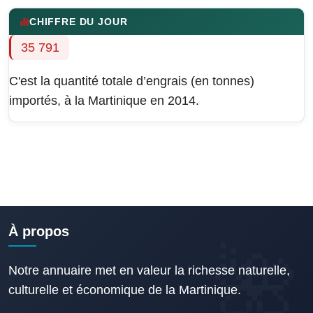
CHIFFRE DU JOUR
35 791
C'est la quantité totale d’engrais (en tonnes)
importés, à la Martinique en 2014.
À propos
Notre annuaire met en valeur la richesse naturelle,
culturelle et économique de la Martinique.