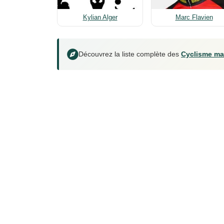
Kylian Alger
Marc Flavien
Découvrez la liste complète des
Cyclisme ma