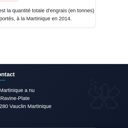
est la quantité totale d’engrais (en tonnes)
portés, à la Martinique en 2014.
ntact
Martinique a nu
Ravine-Plate
280 Vauclin Martinique