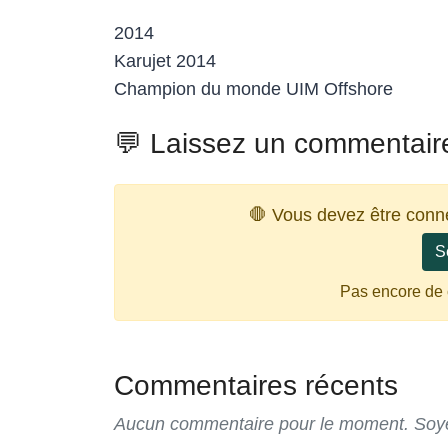
2014
Karujet 2014
Champion du monde UIM Offshore
💬 Laissez un commentair
🛑 Vous devez être conn
S
Pas encore de
Commentaires récents
Aucun commentaire pour le moment. Soyez