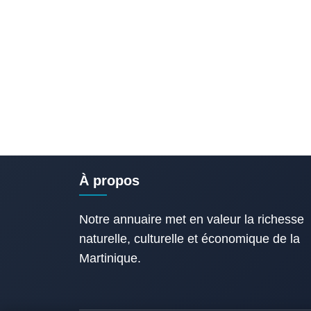
À propos
Notre annuaire met en valeur la richesse
naturelle, culturelle et économique de la
Martinique.