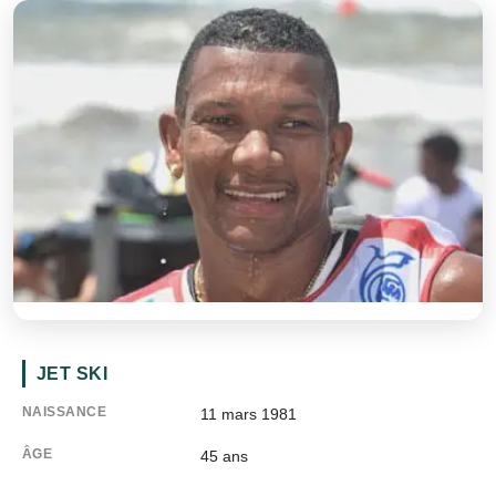
JET SKI
NAISSANCE
11 mars 1981
ÂGE
45
ans