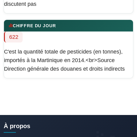
discutent pas
CHIFFRE DU JOUR
622
C'est la quantité totale de pesticides (en tonnes),
importés à la Martinique en 2014.<br>Source
Direction générale des douanes et droits indirects
À propos