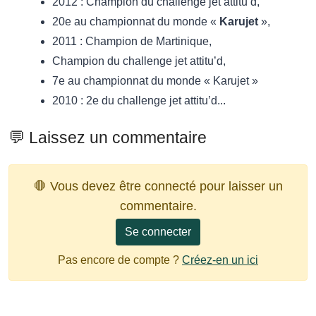
2012 : Champion du challenge jet attitu’d,
20e au championnat du monde «
Karujet
»,
2011 : Champion de Martinique,
Champion du challenge jet attitu’d,
7e au championnat du monde « Karujet »
2010 : 2e du challenge jet attitu’d...
💬 Laissez un commentaire
🛑 Vous devez être connecté pour laisser un
commentaire.
Se connecter
Pas encore de compte ?
Créez-en un ici