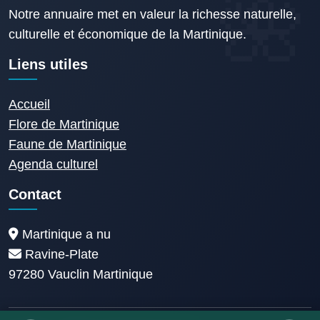
Notre annuaire met en valeur la richesse naturelle,
culturelle et économique de la Martinique.
Liens utiles
Accueil
Flore de Martinique
Faune de Martinique
Agenda culturel
Contact
Martinique a nu
Ravine-Plate
97280 Vauclin Martinique