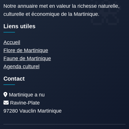
Notre annuaire met en valeur la richesse naturelle,
culturelle et économique de la Martinique.
Liens utiles
Accueil
Flore de Martinique
Faune de Martinique
Agenda culturel
Contact
Martinique a nu
Ravine-Plate
97280 Vauclin Martinique