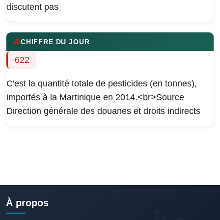
discutent pas
CHIFFRE DU JOUR
622
C'est la quantité totale de pesticides (en tonnes),
importés à la Martinique en 2014.<br>Source
Direction générale des douanes et droits indirects
À propos