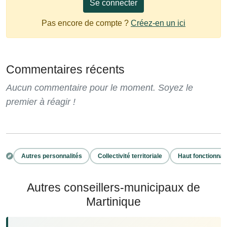
Se connecter
Pas encore de compte ?
Créez-en un ici
Commentaires récents
Aucun commentaire pour le moment. Soyez le
premier à réagir !
Autres personnalités
Collectivité territoriale
Haut fonctionnai
Autres conseillers-municipaux de
Martinique