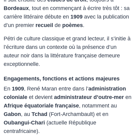
Bordeaux
, tout en commençant à écrire très tôt : sa
carrière littéraire débute en
1909
avec la publication
d’un premier
recueil
de
poèmes
.
Pétri de culture classique et grand lecteur, il s’initie à
l’écriture dans un contexte où la présence d’un
auteur noir dans la littérature française demeure
exceptionnelle.​
Engagements, fonctions et actions majeures
En
1909
, René Maran entre dans l’
administration
coloniale
et devient
administrateur d’outre-mer
en
Afrique équatoriale française
, notamment au
Gabon
, au
Tchad
(Fort-Archambault) et en
Oubangui-Chari
(actuelle République
centrafricaine).