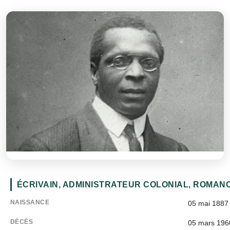
ÉCRIVAIN, ADMINISTRATEUR COLONIAL, ROMANC
NAISSANCE
05 mai 1887
DÉCÈS
05 mars 196