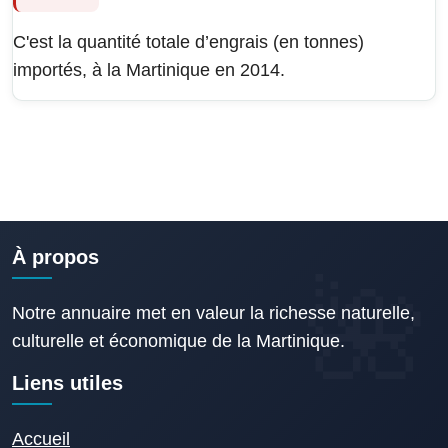
C'est la quantité totale d’engrais (en tonnes)
importés, à la Martinique en 2014.
À propos
Notre annuaire met en valeur la richesse naturelle,
culturelle et économique de la Martinique.
Liens utiles
Accueil