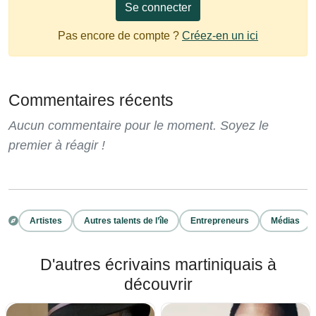
Se connecter
Pas encore de compte ?
Créez-en un ici
Commentaires récents
Aucun commentaire pour le moment. Soyez le
premier à réagir !
Artistes
Autres talents de l’île
Entrepreneurs
Médias
D'autres écrivains martiniquais à
découvrir