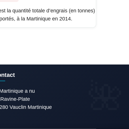
est la quantité totale d’engrais (en tonnes)
portés, à la Martinique en 2014.
ntact
Martinique a nu
Ravine-Plate
280 Vauclin Martinique