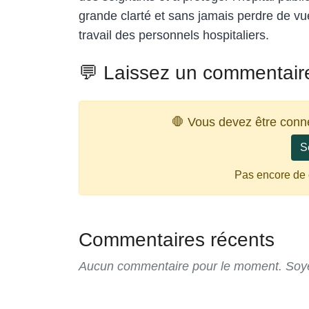
grande clarté et sans jamais perdre de vue 
travail des personnels hospitaliers.
💬 Laissez un commentair
🛑 Vous devez être conn
S
Pas encore de
Commentaires récents
Aucun commentaire pour le moment. Soyez