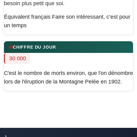
besoin plus petit que soi.
Équivalent français
Faire son intéressant, c’est pour
un temps
CHIFFRE DU JOUR
30 000
C'est le nombre de morts environ, que l'on dénombre
lors de l'éruption de la Montagne Pelée en 1902.