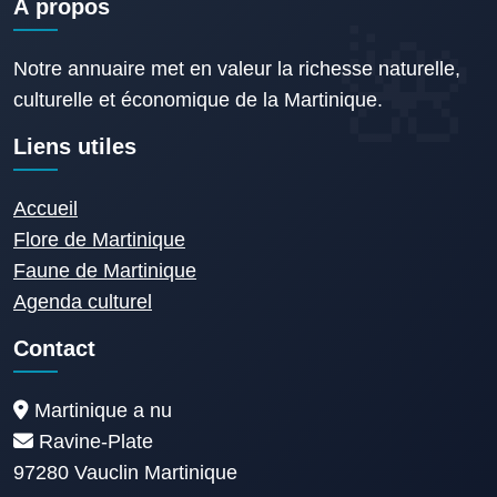
À propos
Notre annuaire met en valeur la richesse naturelle,
culturelle et économique de la Martinique.
Liens utiles
Accueil
Flore de Martinique
Faune de Martinique
Agenda culturel
Contact
Martinique a nu
Ravine-Plate
97280 Vauclin Martinique