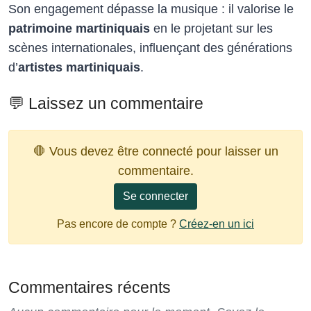
Son engagement dépasse la musique : il valorise le
patrimoine martiniquais
en le projetant sur les
scènes internationales, influençant des générations
d’
artistes martiniquais
.​
💬 Laissez un commentaire
🛑 Vous devez être connecté pour laisser un
commentaire.
Se connecter
Pas encore de compte ?
Créez-en un ici
Commentaires récents