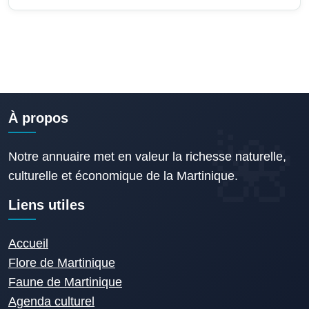
À propos
Notre annuaire met en valeur la richesse naturelle,
culturelle et économique de la Martinique.
Liens utiles
Accueil
Flore de Martinique
Faune de Martinique
Agenda culturel