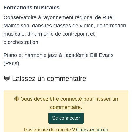
Formations musicales
Conservatoire à rayonnement régional de Rueil-
Malmaison, dans les classes de violon, de formation
musicale, d’harmonie de contrepoint et
d’orchestration.
Piano et harmonie jazz à l’académie Bill Evans
(Paris).
💬 Laissez un commentaire
🛑 Vous devez être connecté pour laisser un
commentaire.
Se connecter
Pas encore de compte ?
Créez-en un ici