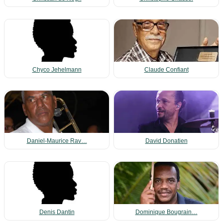
Chyco Jehelmann
Claude Confiant
Daniel-Maurice Rav…
David Donatien
Denis Dantin
Dominique Bougrain…