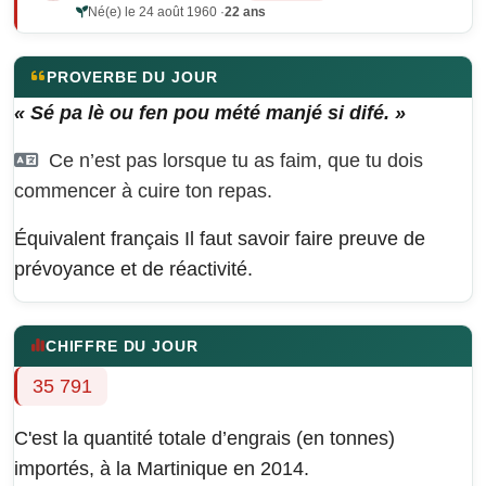
Né(e) le 24 août 1960 ·
22 ans
PROVERBE DU JOUR
« Sé pa lè ou fen pou mété manjé si difé. »
Ce n’est pas lorsque tu as faim, que tu dois
commencer à cuire ton repas.
Équivalent français
Il faut savoir faire preuve de
prévoyance et de réactivité.
CHIFFRE DU JOUR
35 791
C'est la quantité totale d’engrais (en tonnes)
importés, à la Martinique en 2014.