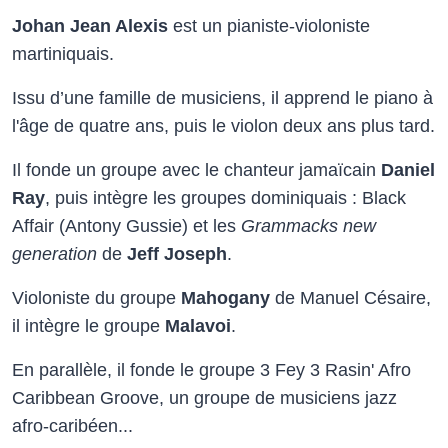
Johan Jean Alexis
est un pianiste-violoniste
martiniquais.
Issu d’une famille de musiciens, il apprend le piano à
l'âge de quatre ans, puis le violon deux ans plus tard.
Il fonde un groupe avec le chanteur jamaïcain
Daniel
Ray
, puis intègre les groupes dominiquais : Black
Affair (Antony Gussie) et les
Grammacks new
generation
de
Jeff Joseph
.
Violoniste du groupe
Mahogany
de Manuel Césaire,
il intègre le groupe
Malavoi
.
En parallèle, il fonde le groupe 3 Fey 3 Rasin' Afro
Caribbean Groove, un groupe de musiciens jazz
afro-caribéen...