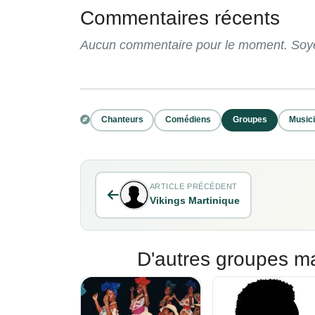
Commentaires récents
Aucun commentaire pour le moment. Soyez
Chanteurs
Comédiens
Groupes
Music
ARTICLE PRÉCÉDENT
Vikings Martinique
D'autres groupes m