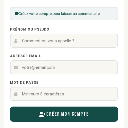
Créez votre compte pour laisser un commentaire.
PRÉNOM OU PSEUDO
ADRESSE EMAIL
MOT DE PASSE
Créer mon compte