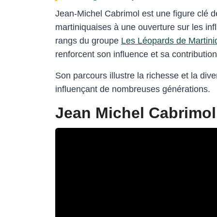
Jean-Michel Cabrimol est une figure clé de 
martiniquaises à une ouverture sur les in
rangs du groupe
Les Léopards de Martini
renforcent son influence et sa contributi
Son parcours illustre la richesse et la dive
influençant de nombreuses générations.
Jean Michel Cabrimol