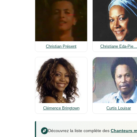
Christian Présent
Christiane Eda-Pie
Clémence Bringtown
Curtis Louisar
Découvrez la liste complète des
Chanteurs m