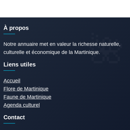
À propos
Notre annuaire met en valeur la richesse naturelle,
culturelle et économique de la Martinique.
Liens utiles
Accueil
Flore de Martinique
Faune de Martinique
Agenda culturel
Contact