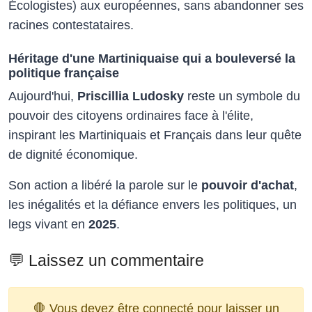
Écologistes) aux européennes, sans abandonner ses
racines contestataires.​
Héritage d'une Martiniquaise qui a bouleversé la
politique française
Aujourd'hui,
Priscillia Ludosky
reste un symbole du
pouvoir des citoyens ordinaires face à l'élite,
inspirant les Martiniquais et Français dans leur quête
de dignité économique.
Son action a libéré la parole sur le
pouvoir d'achat
,
les inégalités et la défiance envers les politiques, un
legs vivant en
2025
.
💬 Laissez un commentaire
🛑 Vous devez être connecté pour laisser un