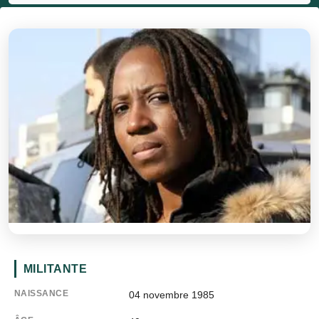
MILITANTE
NAISSANCE
04 novembre 1985