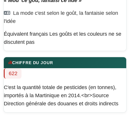
« Mod' cé gou, fantaisi cé lidé »
La mode c'est selon le goût, la fantaisie selon
l'idée
Équivalent français
Les goûts et les couleurs ne se
discutent pas
CHIFFRE DU JOUR
622
C'est la quantité totale de pesticides (en tonnes),
importés à la Martinique en 2014.<br>Source
Direction générale des douanes et droits indirects