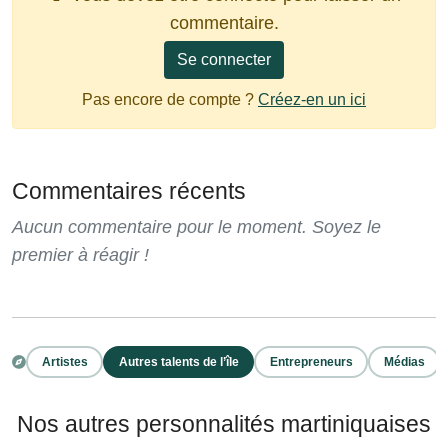
commentaire.
Se connecter
Pas encore de compte ?
Créez-en un ici
Commentaires récents
Aucun commentaire pour le moment. Soyez le
premier à réagir !
Artistes
Autres talents de l’île
Entrepreneurs
Médias
Nos autres personnalités martiniquaises