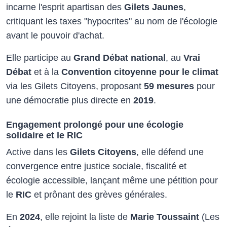
incarne l'esprit apartisan des
Gilets Jaunes
,
critiquant les taxes "hypocrites" au nom de l'écologie
avant le pouvoir d'achat.
Elle participe au
Grand Débat national
, au
Vrai
Débat
et à la
Convention citoyenne pour le climat
via les Gilets Citoyens, proposant
59 mesures
pour
une démocratie plus directe en
2019
. ​
Engagement prolongé pour une écologie
solidaire et le RIC
Active dans les
Gilets Citoyens
, elle défend une
convergence entre justice sociale, fiscalité et
écologie accessible, lançant même une pétition pour
le
RIC
et prônant des grèves générales.
En
2024
, elle rejoint la liste de
Marie Toussaint
(Les