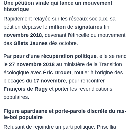
Une pétition virale qui lance un mouvement
historique
Rapidement relayée sur les réseaux sociaux, sa
pétition dépasse le
million
de
signataires
fin
novembre 2018
, devenant l'étincelle du mouvement
des
Gilets Jaunes
dès octobre.
Par
peur d'une récupération politique
, elle se rend
le
27 novembre 2018
au ministère de la Transition
écologique avec
Éric Drouet
, routier à l'origine des
blocages du
17 novembre
, pour rencontrer
François de Rugy
et porter les revendications
populaires.​
Figure apartisane et porte-parole discrète du ras-
le-bol populaire
Refusant de rejoindre un parti politique, Priscillia